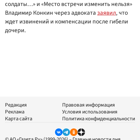
солдаты…» и «Место встречи изменить нельзя»
Владимир Конкин через адвоката
заявил
, что
ждет извинений и компенсации после гибели
дочери.
Редакция
Правовая информация
Реклама
Условия использования
Карта сайта
Политика конфиденциальности
© АО «Газета.Ру» (1999-2026) – Главные новости дня