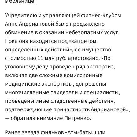
в больнице.
Учредителю и управляющей фитнес-клубом
Анне Андриановой было предъявлено
обвинение в оказании небезопасных услуг.
Пока она находится под «запретом
определенных действий», ее имущество
стоимостью 11 млн руб. арестовано. «По
уголовному делу проведен ряд экспертиз,
включая две сложные комиссионные
медицинские экспертизы, допрошены
многочисленные свидетели и специалисты,
проведены иные следственные действия,
подтверждающие причастность Андриановой»,
— обратила внимание Петренко.
Ранее звезда фильмов «Аты-баты, шли