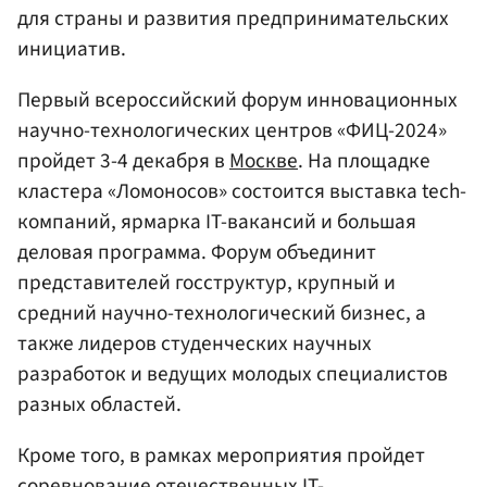
для страны и развития предпринимательских
инициатив.
Первый всероссийский форум инновационных
научно-технологических центров «ФИЦ-2024»
пройдет 3-4 декабря в
Москве
. На площадке
кластера «Ломоносов» состоится выставка tech-
компаний, ярмарка IT-вакансий и большая
деловая программа. Форум объединит
представителей госструктур, крупный и
средний научно-технологический бизнес, а
также лидеров студенческих научных
разработок и ведущих молодых специалистов
разных областей.
Кроме того, в рамках мероприятия пройдет
соревнование отечественных IT-