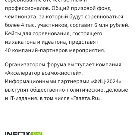
профессионалов. Общий призовой фонд
чемпионата, за который будут соревноваться
более 4 тыс. участников, составит 6 млн рублей.
Кейсы для соревнования, состоящего
из хакатона и идеатона, представят
40 компаний-партнеров мероприятия.
Организатором форума выступает компания
«Акселератор возможностей».
Информационными партнерами «ФИЦ-2024»
выступят общественно-политические, деловые
и IT-издания, в том числе «Газета.Ru».