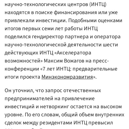
научно-технологических центров (ИНТЦ)
находятся в поиске финансирования или уже
привлекали инвестиции. Подобными оценками
итогов первых семи лет работы ИНТЦ
поделился гендиректор партнера и оператора
научно-технологической деятельности шести
действующих ИНТЦ «Акселератора
возможностей» Максим Вожагов на пресс-
конференции «7 лет ИНТЦ: предварительные
итоги проекта
Минэкономразвития
».
Он уточнил, что запрос отечественных
предпринимателей на привлечение
инвестиций и нетворкинг остается на высоком
уровне. По его словам, общий объем внутренних
сделок между резидентами ИНТЦ превысил