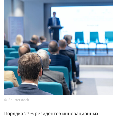
Shutterstock
Порядка 27% резидентов инновационных