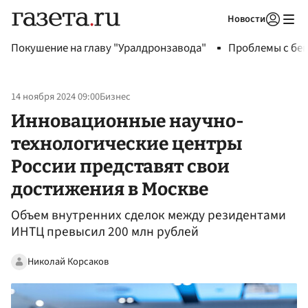
Новости
Авторизоваться
Покушение на главу "Уралдронзавода"
Проблемы с бен
14 ноября 2024 09:00
Бизнес
Инновационные научно-
технологические центры
России представят свои
достижения в Москве
Объем внутренних сделок между резидентами
ИНТЦ превысил 200 млн рублей
Николай Корсаков