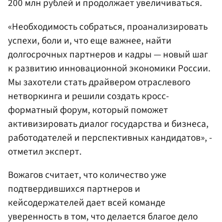
200 млн рублей и продолжает увеличиваться.
«Необходимость собраться, проанализировать
успехи, боли и, что еще важнее, найти
долгосрочных партнеров и кадры — новый шаг
к развитию инновационной экономики России.
Мы захотели стать драйвером отраслевого
нетворкинга и решили создать кросс-
форматный форум, который поможет
активизировать диалог государства и бизнеса,
работодателей и перспективных кандидатов», -
отметил эксперт.
Вожагов считает, что количество уже
подтвердившихся партнеров и
кейсодержателей дает всей команде
уверенность в том, что делается благое дело