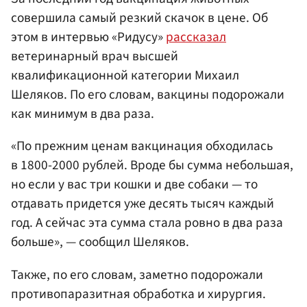
совершила самый резкий скачок в цене. Об
этом в интервью «Ридусу»
рассказал
ветеринарный врач высшей
квалификационной категории Михаил
Шеляков. По его словам, вакцины подорожали
как минимум в два раза.
«По прежним ценам вакцинация обходилась
в 1800-2000 рублей. Вроде бы сумма небольшая,
но если у вас три кошки и две собаки — то
отдавать придется уже десять тысяч каждый
год. А сейчас эта сумма стала ровно в два раза
больше», — сообщил Шеляков.
Также, по его словам, заметно подорожали
противопаразитная обработка и хирургия.