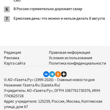
СВО
6
В России стремительно дорожает сахар
7
Ермолаев день: что можно и нельзя делать 8 августа
Редакция
Правовая информация
Реклама
Условия использования
Карта сайта
Политика конфиденциальности
© АО «Газета.Ру» (1999-2026) – Главные новости дня
Название:
Газета.Ru
(Gazeta.Ru)
Учредитель:
АО «Газета.Ру»
, ОГРН 1067761730376, ИНН
7743625728
Адрес учредителя: 125239, Россия, Москва, Коптевская
улица, дом 67