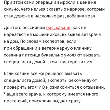
При этом сами операции выросли в цене не
сильно, чего нельзя сказать о наркозе, который
стал дороже в несколько раз, добавил врач.
До этого россиянам
рассказали
, как не
нарваться на мошенников, вызывая ветврача
на дом. По словам экспертов, если
при обращении в ветеринарную клинику
хозяина питомца буквально умоляют вызвать
специалиста домой, стоит насторожиться.
Если хозяин все же решился вызвать
специалиста домой, эксперты рекомендуют
проверить его ФИО и ознакомиться с отзывами.
Чаще всего врача, к которому имеется много
претензий, поисковик выдает сразу.