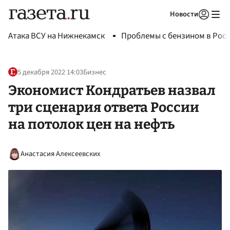
Новости
Авторизоваться
Атака ВСУ на Нижнекамск
Проблемы с бензином в Рос
5 декабря 2022 14:03
Бизнес
Экономист Кондратьев назвал
три сценария ответа России
на потолок цен на нефть
Анастасия Алексеевских