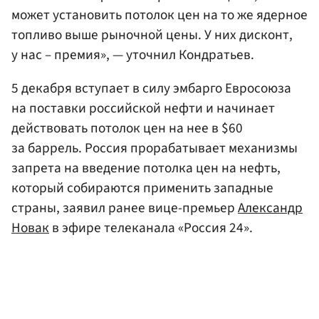
может установить потолок цен на то же ядерное
топливо выше рыночной цены. У них дисконт,
у нас – премия», — уточнил Кондратьев.
5 декабря вступает в силу эмбарго Евросоюза
на поставки российской нефти и начинает
действовать потолок цен на нее в $60
за баррель. Россия прорабатывает механизмы
запрета на введение потолка цен на нефть,
который собираются применить западные
страны, заявил ранее вице-премьер
Александр
Новак
в эфире телеканала «Россия 24».