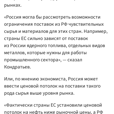
рынках.
«Россия могла бы рассмотреть возможности
ограничения поставок из РФ чувствительных
сырья и материалов для этих стран. Например,
страны ЕС сильно зависят от поставок
из России ядерного топлива, отдельных видов
металлов, которые нужны для работы
промышленного сектора», — сказал
Кондратьев.
Или, по мнению экономиста, Россия может
ввести ценовой потолок на поставки такого
рода сырья выше уровня рынка.
«Фактически страны ЕС установили ценовой
потолок на нефть ниже рыночной цены, а РФ