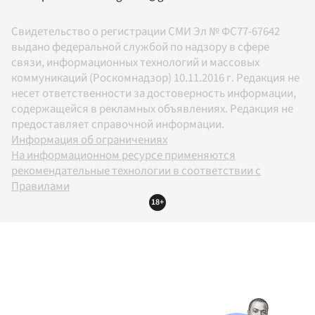
Свидетельство о регистрации СМИ Эл № ФС77-67642
выдано федеральной службой по надзору в сфере
связи, информационных технологий и массовых
коммуникаций (Роскомнадзор) 10.11.2016 г. Редакция не
несет ответственности за достоверность информации,
содержащейся в рекламных объявлениях. Редакция не
предоставляет справочной информации.
Информация об ограничениях
На информационном ресурсе применяются
рекомендательные технологии в соответствии с
Правилами
18+