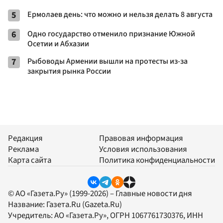
5
Ермолаев день: что можно и нельзя делать 8 августа
6
Одно государство отменило признание Южной
Осетии и Абхазии
7
Рыбоводы Армении вышли на протесты из-за
закрытия рынка России
Редакция
Правовая информация
Реклама
Условия использования
Карта сайта
Политика конфиденциальности
© АО «Газета.Ру» (1999-2026) – Главные новости дня
Название:
Газета.Ru
(Gazeta.Ru)
Учредитель:
АО «Газета.Ру»
, ОГРН 1067761730376, ИНН