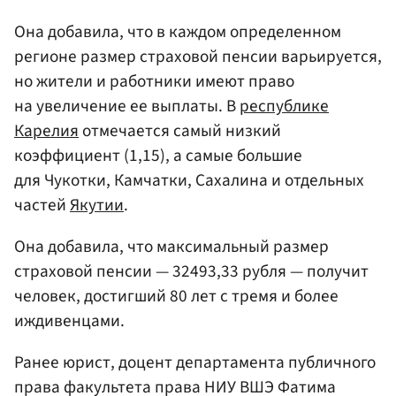
Она добавила, что в каждом определенном
регионе размер страховой пенсии варьируется,
но жители и работники имеют право
на увеличение ее выплаты. В
республике
Карелия
отмечается самый низкий
коэффициент (1,15), а самые большие
для Чукотки, Камчатки, Сахалина и отдельных
частей
Якутии
.
Она добавила, что максимальный размер
страховой пенсии — 32493,33 рубля — получит
человек, достигший 80 лет с тремя и более
иждивенцами.
Ранее юрист, доцент департамента публичного
права факультета права НИУ ВШЭ Фатима