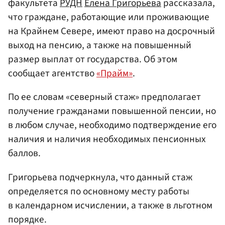
факультета
РУДН
Елена Григорьева
рассказала,
что граждане, работающие или проживающие
на Крайнем Севере, имеют право на досрочный
выход на пенсию, а также на повышенный
размер выплат от государства. Об этом
сообщает агентство
«Прайм»
.
По ее словам «северный стаж» предполагает
получение гражданами повышенной пенсии, но
в любом случае, необходимо подтверждение его
наличия и наличия необходимых пенсионных
баллов.
Григорьева подчеркнула, что данный стаж
определяется по основному месту работы
в календарном исчислении, а также в льготном
порядке.