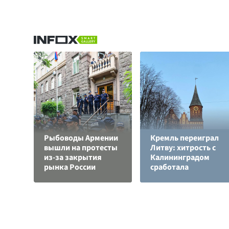
Рыбоводы Армении
Кремль переиграл
вышли на протесты
Литву: хитрость с
из-за закрытия
Калининградом
рынка России
сработала