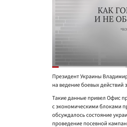
Президент Украины Владими
на ведение боевых действий 
Такие данные привел Офис п
с экономическими блоками пр
обсуждалось состояние украи
проведение посевной кампан