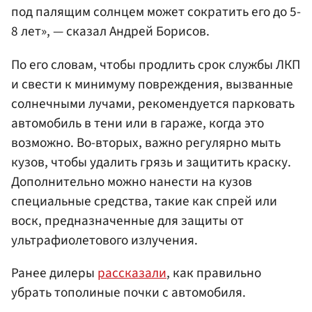
под палящим солнцем может сократить его до 5-
8 лет», — сказал Андрей Борисов.
По его словам, чтобы продлить срок службы ЛКП
и свести к минимуму повреждения, вызванные
солнечными лучами, рекомендуется парковать
автомобиль в тени или в гараже, когда это
возможно. Во-вторых, важно регулярно мыть
кузов, чтобы удалить грязь и защитить краску.
Дополнительно можно нанести на кузов
специальные средства, такие как спрей или
воск, предназначенные для защиты от
ультрафиолетового излучения.
Ранее дилеры
рассказали
, как правильно
убрать тополиные почки с автомобиля.