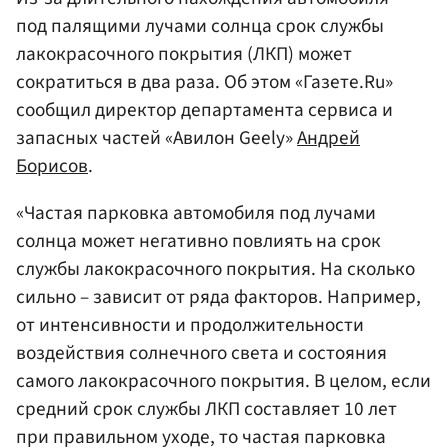
под палящими лучами солнца срок службы
лакокрасочного покрытия (ЛКП) может
сократиться в два раза. Об этом «Газете.Ru»
сообщил директор департамента сервиса и
запасных частей «Авилон Geely»
Андрей
Борисов
.
«Частая парковка автомобиля под лучами
солнца может негативно повлиять на срок
службы лакокрасочного покрытия. На сколько
сильно – зависит от ряда факторов. Например,
от интенсивности и продолжительности
воздействия солнечного света и состояния
самого лакокрасочного покрытия. В целом, если
средний срок службы ЛКП составляет 10 лет
при правильном уходе, то частая парковка