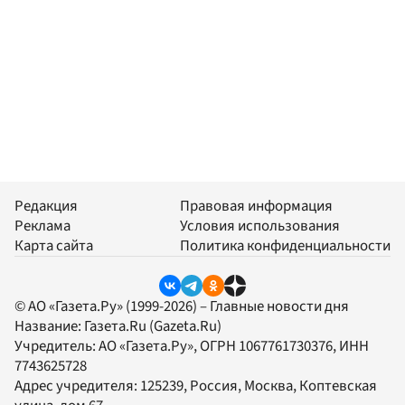
Редакция
Правовая информация
Реклама
Условия использования
Карта сайта
Политика конфиденциальности
© АО «Газета.Ру» (1999-2026) – Главные новости дня
Название:
Газета.Ru
(Gazeta.Ru)
Учредитель:
АО «Газета.Ру»
, ОГРН 1067761730376, ИНН
7743625728
Адрес учредителя: 125239, Россия, Москва, Коптевская