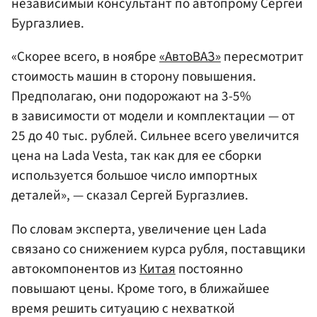
независимый консультант по автопрому Сергей
Бургазлиев.
«Скорее всего, в ноябре
«АвтоВАЗ»
пересмотрит
стоимость машин в сторону повышения.
Предполагаю, они подорожают на 3-5%
в зависимости от модели и комплектации — от
25 до 40 тыс. рублей. Сильнее всего увеличится
цена на Lada Vesta, так как для ее сборки
используется большое число импортных
деталей», — сказал Сергей Бургазлиев.
По словам эксперта, увеличение цен Lada
связано со снижением курса рубля, поставщики
автокомпонентов из
Китая
постоянно
повышают цены. Кроме того, в ближайшее
время решить ситуацию с нехваткой