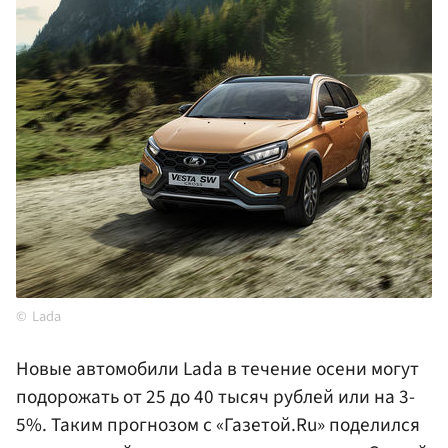
Lada
Новые автомобили Lada в течение осени могут
подорожать от 25 до 40 тысяч рублей или на 3-
5%. Таким прогнозом с «Газетой.Ru» поделился