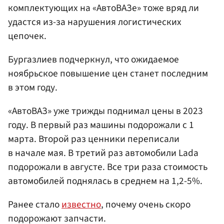
комплектующих на «АвтоВАЗе» тоже вряд ли
удастся из-за нарушения логистических
цепочек.
Бургазлиев подчеркнул, что ожидаемое
ноябрьское повышение цен станет последним
в этом году.
«АвтоВАЗ» уже трижды поднимал цены в 2023
году. В первый раз машины подорожали с 1
марта. Второй раз ценники переписали
в начале мая. В третий раз автомобили Lada
подорожали в августе. Все три раза стоимость
автомобилей поднялась в среднем на 1,2-5%.
Ранее стало
известно
, почему очень скоро
подорожают запчасти.