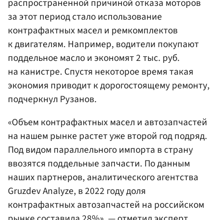
распространенной причиной отказа моторов
за этот период стало использование
контрафактных масел и ремкомплектов
к двигателям. Например, водители покупают
поддельное масло и экономят 2 тыс. руб.
на канистре. Спустя некоторое время такая
экономия приводит к дорогостоящему ремонту,
подчеркнул Рузанов.
«Объем контрафактных масел и автозапчастей
на нашем рынке растет уже второй год подряд.
Под видом параллельного импорта в страну
ввозятся поддельные запчасти. По данным
наших партнеров, аналитического агентства
Gruzdev Analyze, в 2022 году доля
контрафактных автозапчастей на российском
рынке составила 28%», — отметил эксперт.