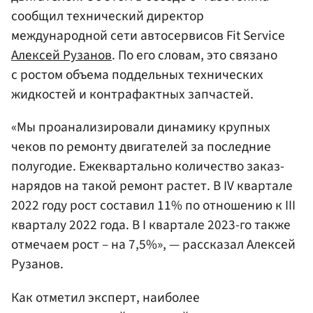
сообщил технический директор
международной сети автосервисов Fit Service
Алексей Рузанов
. По его словам, это связано
с ростом объема поддельных технических
жидкостей и контрафактных запчастей.
«Мы проанализировали динамику крупных
чеков по ремонту двигателей за последние
полугодие. Ежеквартально количество заказ-
нарядов на такой ремонт растет. В IV квартале
2022 году рост составил 11% по отношению к III
кварталу 2022 года. В I квартале 2023-го также
отмечаем рост – на 7,5%», — рассказал Алексей
Рузанов.
Как отметил эксперт, наиболее