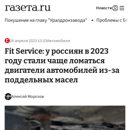
Новости
Авторизоваться
Покушение на главу "Уралдронзавода"
Проблемы с бен
26 апреля 2023 13:53
Автомобили
Fit Service: у россиян в 2023
году стали чаще ломаться
двигатели автомобилей из-за
поддельных масел
Алексей Морозов