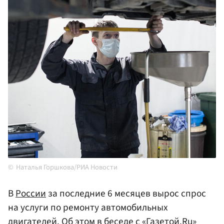
Наталья Горшкова/РИА Новости
В
России
за последние 6 месяцев вырос спрос
на услуги по ремонту автомобильных
двигателей. Об этом в беседе с «Газетой.Ru»