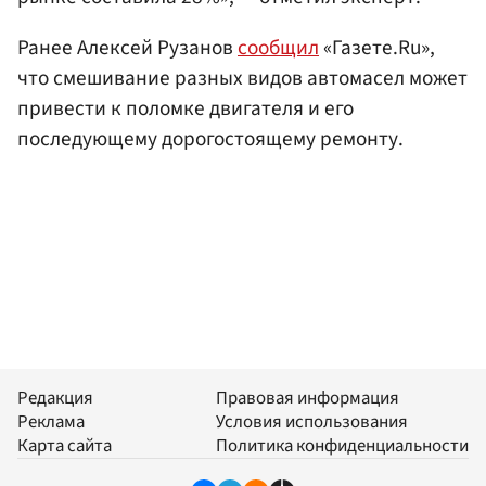
Ранее Алексей Рузанов
сообщил
«Газете.Ru»,
что смешивание разных видов автомасел может
привести к поломке двигателя и его
последующему дорогостоящему ремонту.
Редакция
Правовая информация
Реклама
Условия использования
Карта сайта
Политика конфиденциальности