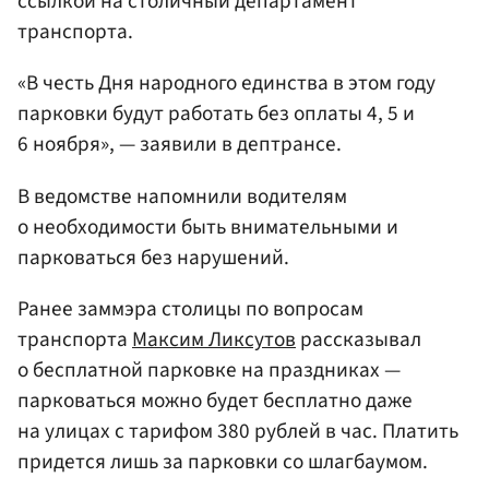
ссылкой на столичный департамент
транспорта.
«В честь Дня народного единства в этом году
парковки будут работать без оплаты 4, 5 и
6 ноября», — заявили в дептрансе.
В ведомстве напомнили водителям
о необходимости быть внимательными и
парковаться без нарушений.
Ранее заммэра столицы по вопросам
транспорта
Максим Ликсутов
рассказывал
о бесплатной парковке на праздниках —
парковаться можно будет бесплатно даже
на улицах с тарифом 380 рублей в час. Платить
придется лишь за парковки со шлагбаумом.