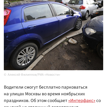
Алексей Филиппов/РИА «Новости»
Водители смогут бесплатно парковаться
на улицах Москвы во время ноябрьских
праздников. Об этом сообщает
«Интерфакс»
со