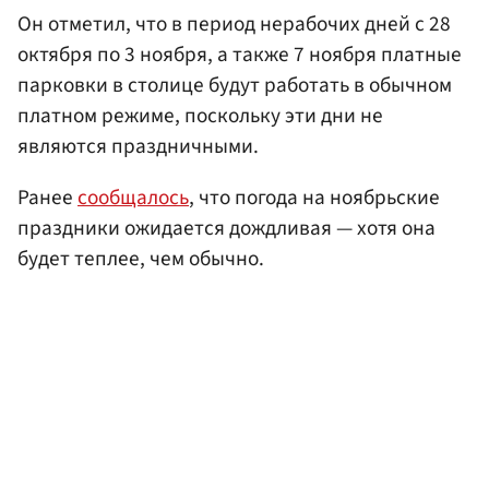
Он отметил, что в период нерабочих дней с 28
октября по 3 ноября, а также 7 ноября платные
парковки в столице будут работать в обычном
платном режиме, поскольку эти дни не
являются праздничными.
Ранее
сообщалось
, что погода на ноябрьские
праздники ожидается дождливая — хотя она
будет теплее, чем обычно.