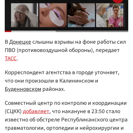
В
Донецке
слышны взрывы на фоне работы сил
ПВО
(противовоздушной обороны)
, передает
ТАСС
.
Корреспондент агентства в городе уточняет,
что они произошли в Калининском и
Буденновском
районах.
Совместный центр по контролю и координации
(СЦКК)
добавляет
, что накануне в 23:50 стало
известно об обстреле Республиканского центра
травматологии, ортопедии и нейрохирургии и