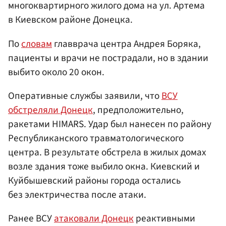
многоквартирного жилого дома на ул. Артема
в Киевском районе Донецка.
По
словам
главврача центра Андрея Боряка,
пациенты и врачи не пострадали, но в здании
выбито около 20 окон.
Оперативные службы заявили, что
ВСУ
обстреляли Донецк
, предположительно,
ракетами HIMARS. Удар был нанесен по району
Республиканского травматологического
центра. В результате обстрела в жилых домах
возле здания тоже выбило окна. Киевский и
Куйбышевский районы города остались
без электричества после атаки.
Ранее ВСУ
атаковали Донецк
реактивными