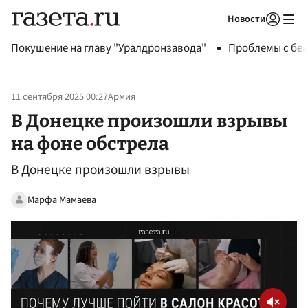
Новости
Авторизоваться
Покушение на главу "Уралдронзавода"
Проблемы с бен
11 сентября 2025 00:27
Армия
В Донецке произошли взрывы
на фоне обстрела
В Донецке произошли взрывы
Марфа Мамаева