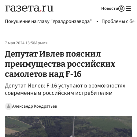
Новости
Авторизоваться
Покушение на главу "Уралдронзавода"
Проблемы с бен
7 мая 2024 13:58
Армия
Депутат Ивлев пояснил
преимущества российских
самолетов над F-16
Депутат Ивлев: F-16 уступают в возможностях
современным российским истребителям
Александр Кондратьев