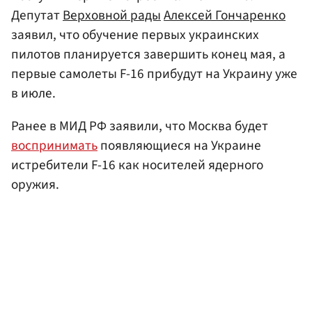
Депутат
Верховной рады
Алексей Гончаренко
заявил, что обучение первых украинских
пилотов планируется завершить конец мая, а
первые самолеты F-16 прибудут на Украину уже
в июле.
Ранее в МИД РФ заявили, что Москва будет
воспринимать
появляющиеся на Украине
истребители F-16 как носителей ядерного
оружия.