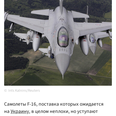
Ints Kalnins/Reuters
Самолеты F-16, поставка которых ожидается
на
Украину
, в целом неплохи, но уступают