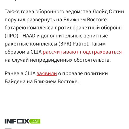
Также глава оборонного ведомства Ллойд Остин
поручил развернуть на Ближнем Востоке
батарею комплекса противоракетный обороны
(ПРО) THAAD и дополнительные зенитные
ракетные комплексы (ЗРК) Patriot. Таким
образом в США
рассчитывают подстраховаться
на случай непредвиденных обстоятельств.
Ранее в США
заявили
о провале политики
Байдена на Ближнем Востоке.