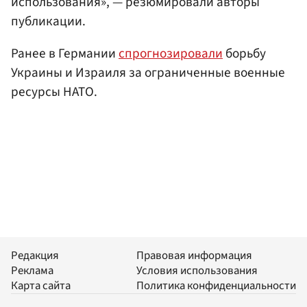
использования», — резюмировали авторы
публикации.
Ранее в Германии
спрогнозировали
борьбу
Украины и Израиля за ограниченные военные
ресурсы НАТО.
Редакция
Правовая информация
Реклама
Условия использования
Карта сайта
Политика конфиденциальности