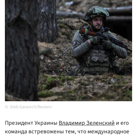
Gleb Garanich/Reuters
Президент Украины
Владимир Зеленский
и его
команда встревожены тем, что международное