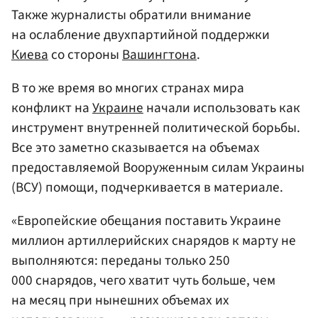
Также журналисты обратили внимание
на ослабление двухпартийной поддержки
Киева
со стороны
Вашингтона
.
В то же время во многих странах мира
конфликт на
Украине
начали использовать как
инструмент внутренней политической борьбы.
Все это заметно сказывается на объемах
предоставляемой Вооруженным силам Украины
(ВСУ) помощи, подчеркивается в материале.
«Европейские обещания поставить Украине
миллион артиллерийских снарядов к марту не
выполняются: переданы только 250
000 снарядов, чего хватит чуть больше, чем
на месяц при нынешних объемах их