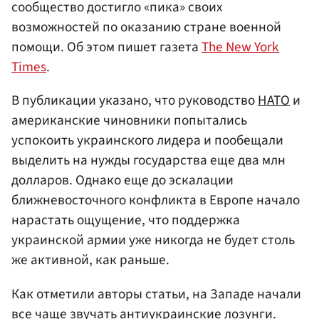
сообщество достигло «пика» своих
возможностей по оказанию стране военной
помощи. Об этом пишет газета
The New York
Times
.
В публикации указано, что руководство
НАТО
и
американские чиновники попытались
успокоить украинского лидера и пообещали
выделить на нужды государства еще два млн
долларов. Однако еще до эскалации
ближневосточного конфликта в Европе начало
нарастать ощущение, что поддержка
украинской армии уже никогда не будет столь
же активной, как раньше.
Как отметили авторы статьи, на Западе начали
все чаще звучать антиукраинские лозунги.