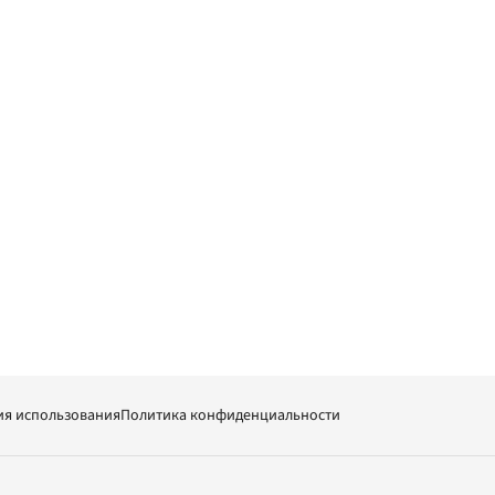
ия использования
Политика конфиденциальности