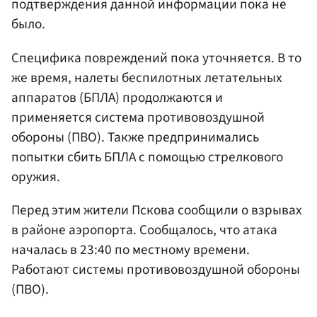
подтверждения данной информации пока не
было.
Специфика повреждений пока уточняется. В то
же время, налеты беспилотных летательных
аппаратов (БПЛА) продолжаются и
применяется система противовоздушной
обороны (ПВО). Также предпринимались
попытки сбить БПЛА с помощью стрелкового
оружия.
Перед этим жители Пскова сообщили о взрывах
в районе аэропорта. Сообщалось, что атака
началась в 23:40 по местному времени.
Работают системы противовоздушной обороны
(ПВО).