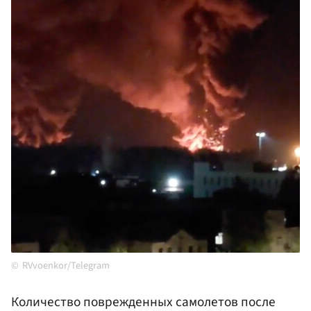
RVvoenkor/Telegram
Количество поврежденных самолетов после