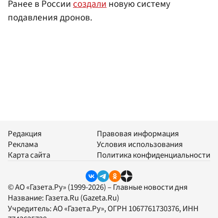
Ранее в России
создали
новую систему
подавления дронов.
Редакция
Правовая информация
Реклама
Условия использования
Карта сайта
Политика конфиденциальности
© АО «Газета.Ру» (1999-2026) – Главные новости дня
Название:
Газета.Ru
(Gazeta.Ru)
Учредитель:
АО «Газета.Ру»
, ОГРН 1067761730376, ИНН