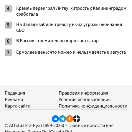
4
Кремль переиграл Литву: хитрость с Калининградом
сработала
5
На Западе забили тревогу из-за угрозы окончания
СВО
6
В России стремительно дорожает сахар
7
Ермолаев день: что можно и нельзя делать 8 августа
Редакция
Правовая информация
Реклама
Условия использования
Карта сайта
Политика конфиденциальности
© АО «Газета.Ру» (1999-2026) – Главные новости дня