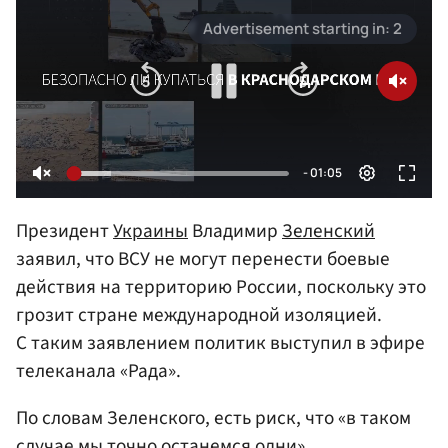
Президент
Украины
Владимир
Зеленский
заявил, что ВСУ не могут перенести боевые
действия на территорию России, поскольку это
грозит стране международной изоляцией.
С таким заявлением политик выступил в эфире
телеканала «Рада».
По словам Зеленского, есть риск, что «в таком
случае мы точно останемся одни».