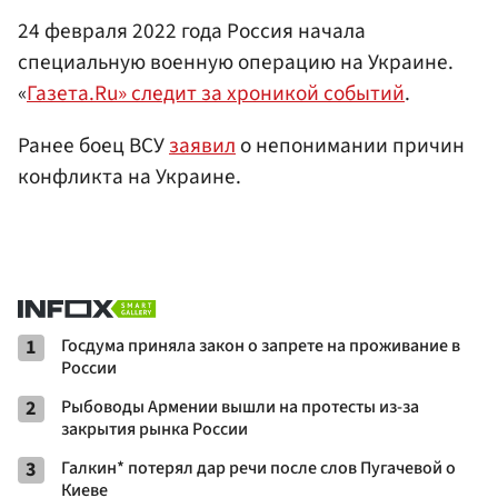
24 февраля 2022 года Россия начала
специальную военную операцию на Украине.
«
Газета.Ru» следит за хроникой событий
.
Ранее боец ВСУ
заявил
о непонимании причин
конфликта на Украине.
1
Госдума приняла закон о запрете на проживание в
России
2
Рыбоводы Армении вышли на протесты из-за
закрытия рынка России
3
Галкин* потерял дар речи после слов Пугачевой о
Киеве