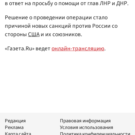
в ответ на просьбу о помощи от глав ЛНР и ДНР.
Решение о проведении операции стало
причиной новых санкций против России со
стороны
США
и их союзников.
«Газета.Ru» ведет
онлайн-трансляцию
.
Редакция
Правовая информация
Реклама
Условия использования
Карта сайта
Политика конфиденциальности