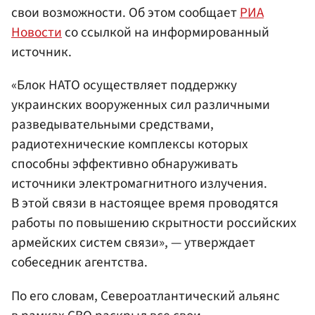
свои возможности. Об этом сообщает
РИА
Новости
со ссылкой на информированный
источник.
«Блок НАТО осуществляет поддержку
украинских вооруженных сил различными
разведывательными средствами,
радиотехнические комплексы которых
способны эффективно обнаруживать
источники электромагнитного излучения.
В этой связи в настоящее время проводятся
работы по повышению скрытности российских
армейских систем связи», — утверждает
собеседник агентства.
По его словам, Североатлантический альянс