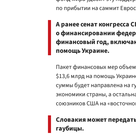
по прибытии на саммит Еврос
А ранее сенат конгресса
о финансировании федера
финансовый год, включа
помощь Украине.
Пакет финансовых мер объем
$13,6 млрд на помощь Украин
суммы будет направлена на 
экономики страны, а остальн
союзников США на «восточно
Словакия может передать
гаубицы.