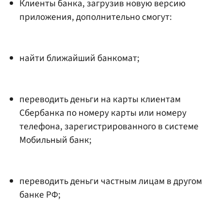
Клиенты банка, загрузив новую версию
приложения, дополнительно смогут:
найти ближайший банкомат;
переводить деньги на карты клиентам
Сбербанка по номеру карты или номеру
телефона, зарегистрированного в системе
Мобильный банк;
переводить деньги частным лицам в другом
банке РФ;