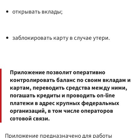
открывать вклады;
заблокировать карту в случае утери.
Приложение позволит оперативно
контролировать баланс по своим вкладам и
картам, переводить средства между ними,
погашать кредиты и проводить on-line
платежи в адрес крупных федеральных
организаций, в том числе операторов
сотовой связи.
Приложение предназначено для работы