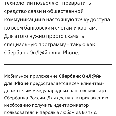
технологии позволяют превратить
средство связи и общественной
коммуникации в настоящую точку доступа
ко всем банковским счетам и картам.
Для этого нужно просто скачать
специальную программу – такую как
Сбербанк ОнЛ@йн для iPhone.
Мобильное приложение
Сбербанк
ОнЛ@йн
для iPhone
предоставляется всем клиентам-
держателям международных банковских карт
Сбербанка России. Для доступа к приложению
необходимо получить идентификатор
пользователя и пароль в любом из 60 тыс.