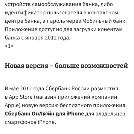
устройств самообслуживания банка, либо
идентификатор пользователя в контактном
центре банка, а пароль через Мобильный банк.
Приложение доступно для загрузки клиентам
банка с января 2012 года.
<1>
Новая версия – больше возможностей
В мае 2012 года Сбербанк России разместил
в App Store (магазин приложений компании
Apple) новую версию бесплатного приложения
Сбербанк ОнЛ@йн для iPhone
для владельцев
смартфонов iPhone.