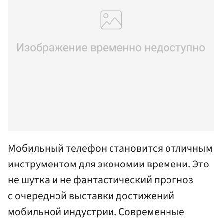
Мобильный телефон становится отличным
инструментом для экономии времени. Это
не шутка и не фантастический прогноз
с очередной выставки достижений
мобильной индустрии. Современные