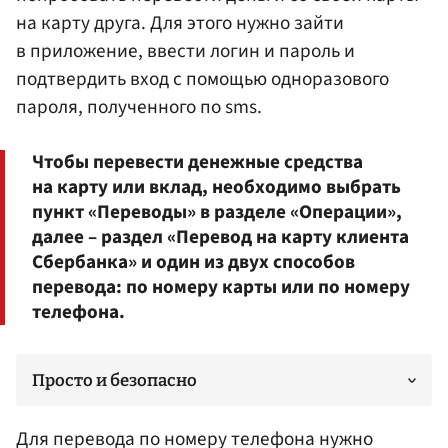
на карту друга. Для этого нужно зайти
в приложение, ввести логин и пароль и
подтвердить вход с помощью одноразового
пароля, полученного по sms.
Чтобы перевести денежные средства
на карту или вклад, необходимо выбрать
пункт «Переводы» в разделе «Операции»,
далее – раздел «Перевод на карту клиента
Сбербанка» и один из двух способов
перевода: по номеру карты или по номеру
телефона.
Просто и безопасно
Для перевода по номеру телефона нужно