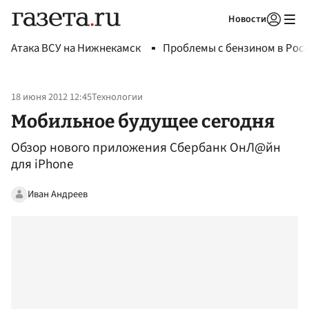
Новости
Авторизоваться
Атака ВСУ на Нижнекамск
Проблемы с бензином в Рос
18 июня 2012 12:45
Технологии
Мобильное будущее сегодня
Обзор нового приложения Сбербанк ОнЛ@йн
для iPhone
Иван Андреев