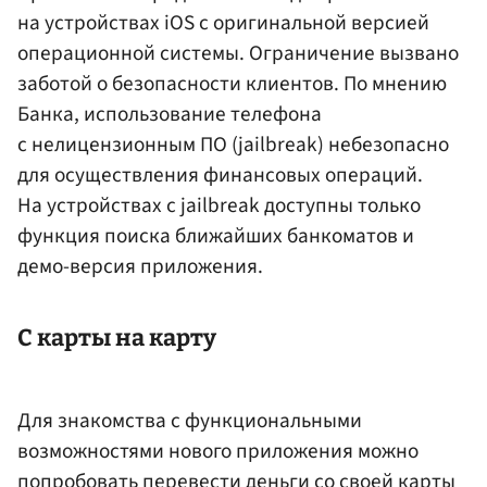
на устройствах iOS с оригинальной версией
операционной системы. Ограничение вызвано
заботой о безопасности клиентов. По мнению
Банка, использование телефона
с нелицензионным ПО (jailbreak) небезопасно
для осуществления финансовых операций.
На устройствах с jailbreak доступны только
функция поиска ближайших банкоматов и
демо-версия приложения.
С карты на карту
Для знакомства с функциональными
возможностями нового приложения можно
попробовать перевести деньги со своей карты