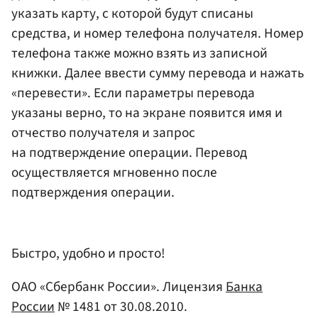
указать карту, с которой будут списаны
средства, и номер телефона получателя. Номер
телефона также можно взять из записной
книжки. Далее ввести сумму перевода и нажать
«перевести». Если параметры перевода
указаны верно, то на экране появится имя и
отчество получателя и запрос
на подтверждение операции. Перевод
осуществляется мгновенно после
подтверждения операции.
Быстро, удобно и просто!
ОАО «Сбербанк России». Лицензия
Банка
России
№ 1481 от 30.08.2010.