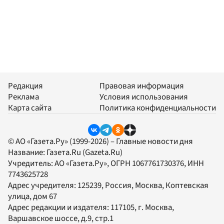
Редакция
Правовая информация
Реклама
Условия использования
Карта сайта
Политика конфиденциальности
© АО «Газета.Ру» (1999-2026) – Главные новости дня
Название:
Газета.Ru
(Gazeta.Ru)
Учредитель:
АО «Газета.Ру»
, ОГРН 1067761730376, ИНН
7743625728
Адрес учредителя: 125239, Россия, Москва, Коптевская
улица, дом 67
Адрес редакции и издателя:
117105
, г.
Москва
,
Варшавское шоссе, д.9, стр.1