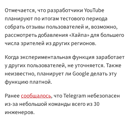
Отмечается, что разработчики YouTube
планируют по итогам тестового периода
собрать отзывы пользователей и, возможно,
рассмотреть добавления «Хайпа» для большего
числа зрителей из других регионов.
Когда экспериментальная функция заработает
у других пользователей, не уточняется. Также
неизвестно, планирует ли Google делать эту
функцию платной.
Ранее
сообщалось
, что Telegram небезопасен
из-за небольшой команды всего из 30
инженеров.