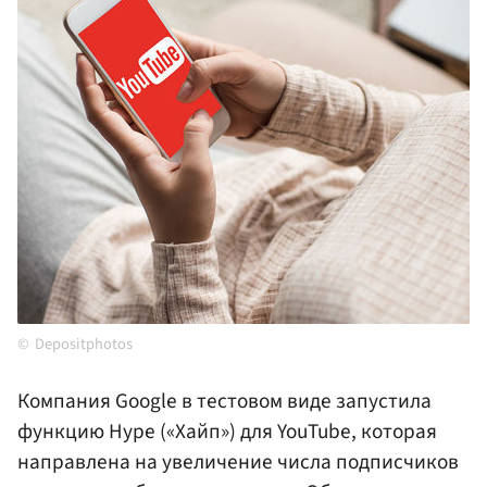
Depositphotos
Компания Google в тестовом виде запустила
функцию Hype («Хайп») для YouTube, которая
направлена на увеличение числа подписчиков