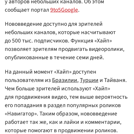
у авторов небольших каналов. Об этом
сообщает портал
9to5Google
.
Нововведение доступно для зрителей
небольших каналов, которые насчитывают
до 500 тыс. подписчиков. Функция «Хайп»
позволяет зрителям продвигать видеоролики,
опубликованные в течение семи дней.
На данный момент «Хайп» доступен
пользователям из
Бразилии
,
Турции
и Тайваня.
Чем больше зрителей используют «Хайп»
для продвижения видео, тем выше вероятность
его попадания в раздел популярных роликов
«Навигатор». Таким образом, нововведение
работает так же, как и лайки и комментарии,
которые помогают в продвижении роликов.