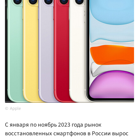
Apple
С января по ноябрь 2023 года рынок
восстановленных смартфонов в России вырос