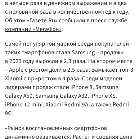
в четыре раза в денежном выражении и в два
с половиной раза в количественном год к году.
Об этом «Газете.Ru» сообщили в пресс-службе
компании «МегаФон»
.
Самой популярной маркой среди покупателей
таких смартфонов стала Samsung – продажи
в 2023 году выросли в 2,3 раза. На втором месте
– Apple с ростом доли в 2,5 раза. Замыкает топ-3
Xiaomi с приростом в 4 раза. Среди моделей
лидерами продаж стали iPhone 8, Samsung
Galaxy A50, Samsung Galaxy A32, iPhone XS,
iPhone 12 mini, Xiaomi Redmi 9A, а также Redmi
9C.
«Рынок восстановленных смартфонов
динамично развивается. Растет и средняя цена