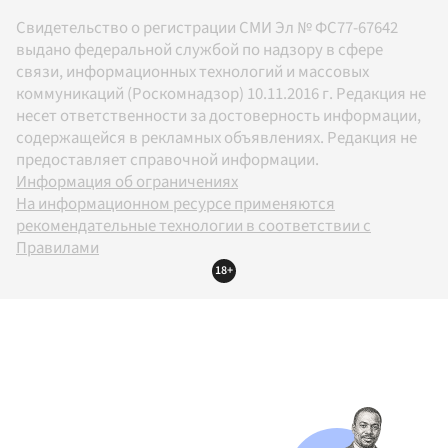
Свидетельство о регистрации СМИ Эл № ФС77-67642
выдано федеральной службой по надзору в сфере
связи, информационных технологий и массовых
коммуникаций (Роскомнадзор) 10.11.2016 г. Редакция не
несет ответственности за достоверность информации,
содержащейся в рекламных объявлениях. Редакция не
предоставляет справочной информации.
Информация об ограничениях
На информационном ресурсе применяются
рекомендательные технологии в соответствии с
Правилами
18+