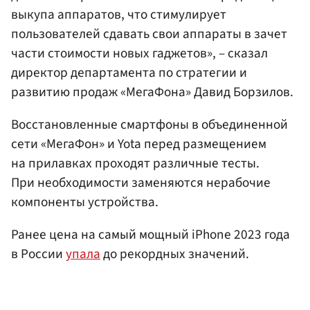
выкупа аппаратов, что стимулирует
пользователей сдавать свои аппараты в зачет
части стоимости новых гаджетов», – сказал
директор департамента по стратегии и
развитию продаж «МегаФона» Давид Борзилов.
Восстановленные смартфоны в объединенной
сети «МегаФон» и Yota перед размещением
на прилавках проходят различные тесты.
При необходимости заменяются нерабочие
компоненты устройства.
Ранее цена на самый мощный iPhone 2023 года
в России
упала
до рекордных значений.