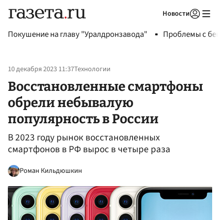
Новости
Авторизоваться
Покушение на главу "Уралдронзавода"
Проблемы с бен
10 декабря 2023 11:37
Технологии
Восстановленные смартфоны
обрели небывалую
популярность в России
В 2023 году рынок восстановленных
смартфонов в РФ вырос в четыре раза
Роман Кильдюшкин