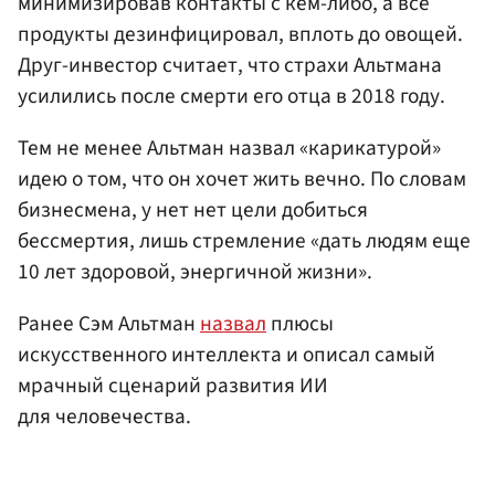
минимизировав контакты с кем-либо, а все
продукты дезинфицировал, вплоть до овощей.
Друг-инвестор считает, что страхи Альтмана
усилились после смерти его отца в 2018 году.
Тем не менее Альтман назвал «карикатурой»
идею о том, что он хочет жить вечно. По словам
бизнесмена, у нет нет цели добиться
бессмертия, лишь стремление «дать людям еще
10 лет здоровой, энергичной жизни».
Ранее Сэм Альтман
назвал
плюсы
искусственного интеллекта и описал самый
мрачный сценарий развития ИИ
для человечества.