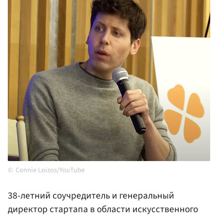
Connie Loizos/YouTube
38-летний соучредитель и генеральный
директор стартапа в области искусственного