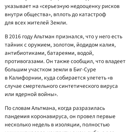
указывает на «серьезную недооценку рисков
внутри общества», вплоть до катастроф
для всех жителей Земли.
В 2016 году Альтман признался, что у него есть
тайник с оружием, золотом, йодидом калия,
антибиотиками, батареями, водой,
противогазами. Он также сообщил, что владеет
большим участком земли в Биг-Суре
в Калифорнии, куда собирается улететь «в
случае смертельного синтетического вируса
или ядерной войны».
По словам Альтмана, когда разразилась
пандемия коронавируса, он провел первые
несколько недель в изоляции, полностью