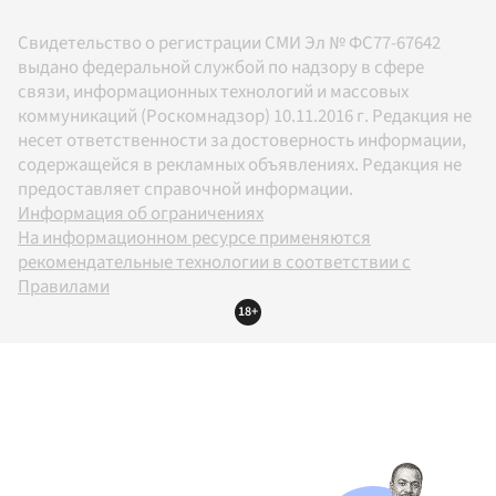
Свидетельство о регистрации СМИ Эл № ФС77-67642
выдано федеральной службой по надзору в сфере
связи, информационных технологий и массовых
коммуникаций (Роскомнадзор) 10.11.2016 г. Редакция не
несет ответственности за достоверность информации,
содержащейся в рекламных объявлениях. Редакция не
предоставляет справочной информации.
Информация об ограничениях
На информационном ресурсе применяются
рекомендательные технологии в соответствии с
Правилами
18+