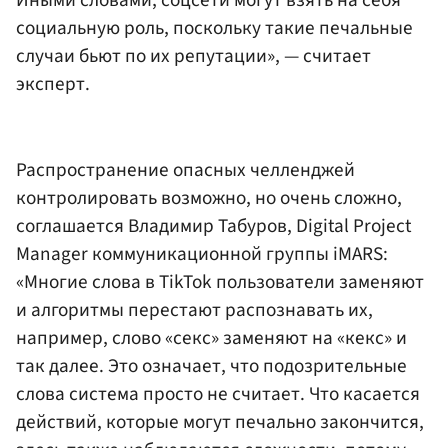
социальную роль, поскольку такие печальные
случаи бьют по их репутации», — считает
эксперт.
Распространение опасных челленджей
контролировать возможно, но очень сложно,
соглашается Владимир Табуров, Digital Project
Manager коммуникационной группы iMARS:
«Многие слова в TikTok пользователи заменяют
и алгоритмы перестают распознавать их,
например, слово «секс» заменяют на «кекс» и
так далее. Это означает, что подозрительные
слова система просто не считает. Что касается
действий, которые могут печально закончится,