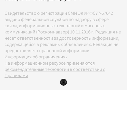
Свидетельство о регистрации СМИ Эл № ФС77-67642
выдано федеральной службой по надзору в сфере
связи, информационных технологий и массовых
коммуникаций (Роскомнадзор) 10.11.2016 г. Редакция не
несет ответственности за достоверность информации,
содержащейся в рекламных объявлениях. Редакция не
предоставляет справочной информации.
Информация об ограничениях
На информационном ресурсе применяются
рекомендательные технологии в соответствии с
Правилами
18+