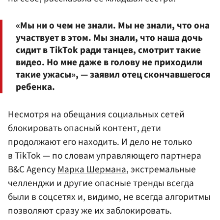
«Мы ни о чем не знали. Мы не знали, что она
участвует в этом. Мы знали, что наша дочь
сидит в TikTok ради танцев, смотрит такие
видео. Но мне даже в голову не приходили
такие ужасы», — заявил отец скончавшегося
ребенка.
Несмотря на обещания социальных сетей
блокировать опасный контент, дети
продолжают его находить. И дело не только
в TikTok — по словам управляющего партнера
B&C Agency
Марка Шермана
, экстремальные
челленджи и другие опасные тренды всегда
были в соцсетях и, видимо, не всегда алгоритмы
позволяют сразу же их заблокировать.