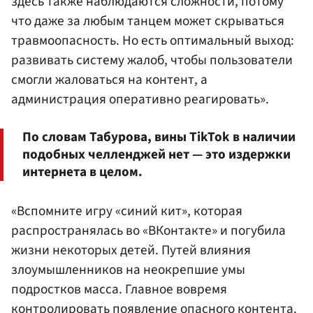
здесь также наблюдаются сложности, потому
что даже за любым танцем может скрываться
травмоопасность. Но есть оптимальный выход:
развивать систему жалоб, чтобы пользователи
смогли жаловаться на контент, а
администрация оперативно реагировать».
По словам Табурова, вины TikTok в наличии
подобных челленджей нет — это издержки
интернета в целом.
«Вспомните игру «синий кит», которая
распространялась во «ВКонтакте» и погубила
жизни некоторых детей. Путей влияния
злоумышленников на неокрепшие умы
подростков масса. Главное вовремя
контролировать появление опасного контента.