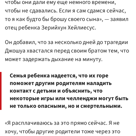
чтобы они дали ему еще немного времени,
чтобы не сдавались. Если я сам сдамся сейчас,
то я как будто бы брошу своего сына», — заявил
отец ребенка Зерийхун Хейлиесус.
Он добавил, что за несколько дней до трагедии
Джошуа хвастался перед своим братом тем, что
может задержать дыхание на минуту.
Семья ребенка надеется, что их горе
поможет другим родителям наладить
контакт с детьми и объяснить, что
некоторые игры или челленджи могут быть
не только опасными, но и смертельными.
«Я расплачиваюсь за это прямо сейчас. Я не
хочу, чтобы другие родители тоже через это