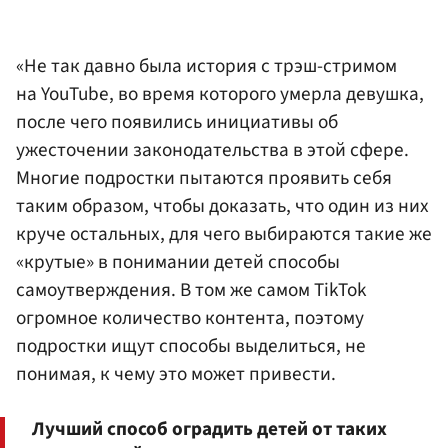
«Не так давно была история с трэш-стримом
на YouTube, во время которого умерла девушка,
после чего появились инициативы об
ужесточении законодательства в этой сфере.
Многие подростки пытаются проявить себя
таким образом, чтобы доказать, что один из них
круче остальных, для чего выбираются такие же
«крутые» в понимании детей способы
самоутверждения. В том же самом TikTok
огромное количество контента, поэтому
подростки ищут способы выделиться, не
понимая, к чему это может привести.
Лучший способ оградить детей от таких