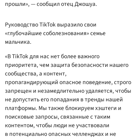
прошли», — сообщил отец Джошуа.
Руководство TikTok выразило свои
«глубочайшие соболезнования» семье
мальчика.
«В TikTok для нас нет более важного
приоритета, чем защита безопасности нашего
сообщества, а контент,
пропагандирующий опасное поведение, строго
запрещен и незамедлительно удаляется, чтобы
не допустить его попадания в тренды нашей
платформы. Мы также блокируем хэштеги и
поисковые запросы, связанные с таким
контентом, чтобы люди не участвовали
в потенциально опасных челленджах и не