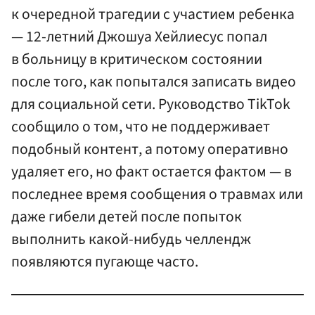
к очередной трагедии с участием ребенка
— 12-летний Джошуа Хейлиесус попал
в больницу в критическом состоянии
после того, как попытался записать видео
для социальной сети. Руководство TikTok
сообщило о том, что не поддерживает
подобный контент, а потому оперативно
удаляет его, но факт остается фактом — в
последнее время сообщения о травмах или
даже гибели детей после попыток
выполнить какой-нибудь челлендж
появляются пугающе часто.