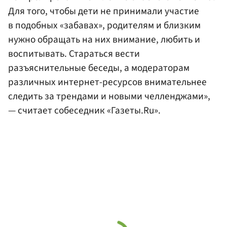
Для того, чтобы дети не принимали участие
в подобных «забавах», родителям и близким
нужно обращать на них внимание, любить и
воспитывать. Стараться вести
разъяснительные беседы, а модераторам
различных интернет-ресурсов внимательнее
следить за трендами и новыми челленджами»,
— считает собеседник «Газеты.Ru».