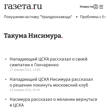
Новости
Авторизоваться
Покушение на главу "Уралдронзавода"
Проблемы с бен
Такума Нисимура
Нападающий ЦСКА рассказал о своей
симпатии к Гончаренко
17 января 2021, 12:00
Нападающий ЦСКА Нисимура рассказал
о решении покинуть московский клуб
14 января 2021, 02:45
Насимура рассказал о желании вернуться
в ЦСКА