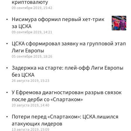
криптовалюту
09 сентября 2019, 15:42
Нисимура оформил первый хет-трик
за ЦСКА
09 сентября 2019, 14:21
ЦСКА сформировал заявку на групповой этап
Лиги Европы
05 сентября 2019, 18:26
Задержка на старте: плей-офф Лиги Европы
без ЦСКА
26 августа 2019, 15:23
У Ефремова диагностирован разрыв связок
после дерби со «Спартаком»
20 августа 2019, 14:40
Потери перед «Спартаком»: ЦСКА лишился
атакующих лидеров
13 августа 2019, 15:09