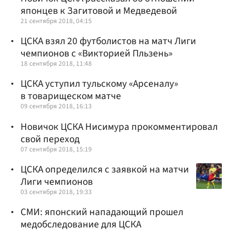
японцев к Загитовой и Медведевой
21 сентября 2018, 04:15
ЦСКА взял 20 футболистов на матч Лиги
чемпионов с «Викторией Пльзень»
18 сентября 2018, 11:48
ЦСКА уступил тульскому «Арсеналу»
в товарищеском матче
09 сентября 2018, 16:13
Новичок ЦСКА Нисимура прокомментировал
свой переход
07 сентября 2018, 15:19
ЦСКА определился с заявкой на матчи
Лиги чемпионов
03 сентября 2018, 19:33
СМИ: японский нападающий прошел
медобследование для ЦСКА