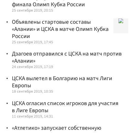
финала Олимп Кубка России
25 сентября 2019, 20:15
Объявлены стартовые составы
«Алании» и ЦСКА в матче Олимп Кубка
России
25 сентября 2019, 17:45
Дзагоев отправился с ЦСКА на матч против
«Алании»
24 сентября 2019, 17:19
ЦСКА вылетел в Болгарию на матч Лиги
Европы
18 сентября 2019, 10:35
ЦСКА огласил список игроков для участия
в Лиге Европы
11 сентября 2019, 14:31
«Атлетико» запускает собственную