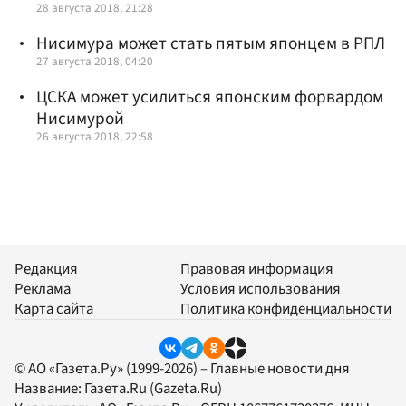
28 августа 2018, 21:28
Нисимура может стать пятым японцем в РПЛ
27 августа 2018, 04:20
ЦСКА может усилиться японским форвардом
Нисимурой
26 августа 2018, 22:58
Редакция
Правовая информация
Реклама
Условия использования
Карта сайта
Политика конфиденциальности
© АО «Газета.Ру» (1999-2026) – Главные новости дня
Название:
Газета.Ru
(Gazeta.Ru)