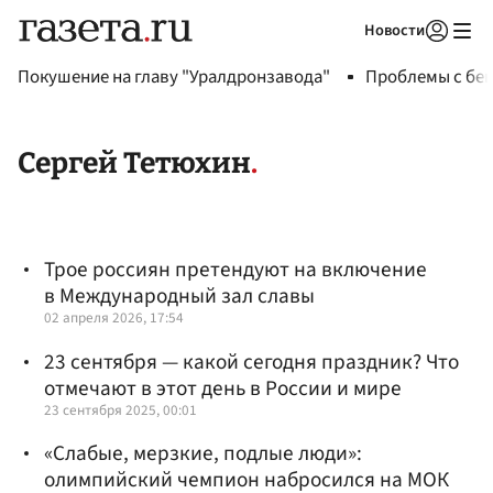
Новости
Авторизоваться
Покушение на главу "Уралдронзавода"
Проблемы с бен
Сергей Тетюхин
Трое россиян претендуют на включение
в Международный зал славы
02 апреля 2026, 17:54
23 сентября — какой сегодня праздник? Что
отмечают в этот день в России и мире
23 сентября 2025, 00:01
«Слабые, мерзкие, подлые люди»:
олимпийский чемпион набросился на МОК