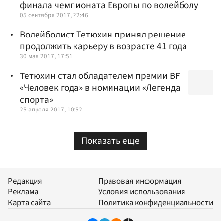
финала чемпионата Европы по волейболу
05 сентября 2017, 22:46
Волейболист Тетюхин принял решение
продолжить карьеру в возрасте 41 года
30 мая 2017, 17:51
Тетюхин стал обладателем премии BF
«Человек года» в номинации «Легенда
спорта»
25 апреля 2017, 10:52
Показать еще
Редакция
Правовая информация
Реклама
Условия использования
Карта сайта
Политика конфиденциальности