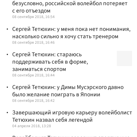
безусловно, российской волейбол потеряет
с его отъездом
08 сентября 2018, 16:54
Сергей Тетюхин: у меня пока нет понимания,
насколько сильно я хочу стать тренером
08 сентября 2018, 16:46
Сергей Тетюхин: стараюсь
поддерживать себя в форме,
заниматься спортом
08 сентября 2018, 16:44
Сергей Тетюхин: у Димы Мусэрского давно
было желание поиграть в Японии
08 сентября 2018, 16:42
Завершающий игровую карьеру волейболист
Тетюхин назвал себя легендой
04 апреля 2018, 13:28