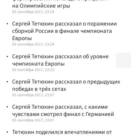
на Олимпийские игры
05 сентября 2017, 23:24
Сергей Тетюхин рассказал о поражении
сборной России в финале чемпионата
Европы
05 сентября 2017, 23:24
Сергей Тетюхин рассказал об уровне
чемпионата Европы
05 сентября 2017, 23:23
Сергей Тетюхин рассказал о предыдущих
победах в трёх сетах
05 сентября 2017, 23:07
Сергей Тетюхин рассказал, с какими
чувствами смотрел финал с Германией
05 сентября 2017, 23:07
Тетюхин поделился впечатлениями от