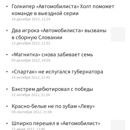
Голкипер «Автомобилиста» Холт поможет
команде в выездной серии
18 декабря 2012, 12:24
Два игрока «Автомобилиста» вызваны
в сборную Словакии
13 декабря 2012, 11:52
«Магнитка» снова забивает семь
05 декабря 2012, 19:59
«Спартак» не испугался губернатора
24 октября 2012, 21:45
Бэкстрем дебютировал с победы
22 октября 2012, 21:56
Красно-белые не по зубам «Леву»
08 сентября 2012, 21:08
Шпирко перешел в «Автомобилист»
22 июня 2012, 13:46