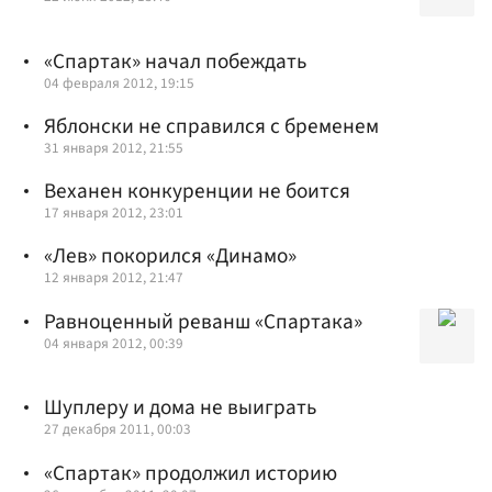
«Спартак» начал побеждать
04 февраля 2012, 19:15
Яблонски не справился с бременем
31 января 2012, 21:55
Веханен конкуренции не боится
17 января 2012, 23:01
«Лев» покорился «Динамо»
12 января 2012, 21:47
Равноценный реванш «Спартака»
04 января 2012, 00:39
Шуплеру и дома не выиграть
27 декабря 2011, 00:03
«Спартак» продолжил историю