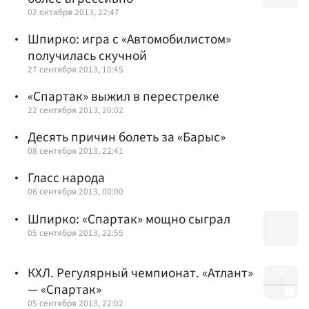
02 октября 2013, 22:47
Шпирко: игра с «Автомобилистом»
получилась скучной
27 сентября 2013, 10:45
«Спартак» выжил в перестрелке
22 сентября 2013, 20:02
Десять причин болеть за «Барыс»
08 сентября 2013, 22:41
Гласс народа
06 сентября 2013, 00:00
Шпирко: «Спартак» мощно сыграл
05 сентября 2013, 22:55
КХЛ. Регулярный чемпионат. «Атлант»
— «Спартак»
05 сентября 2013, 22:02