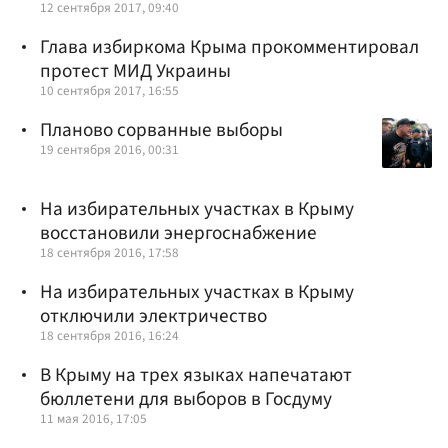
12 сентября 2017, 09:40
Глава избиркома Крыма прокомментировал
протест МИД Украины
10 сентября 2017, 16:55
Планово сорванные выборы
19 сентября 2016, 00:31
На избирательных участках в Крыму
восстановили энергоснабжение
18 сентября 2016, 17:58
На избирательных участках в Крыму
отключили электричество
18 сентября 2016, 16:24
В Крыму на трех языках напечатают
бюллетени для выборов в Госдуму
11 мая 2016, 17:05