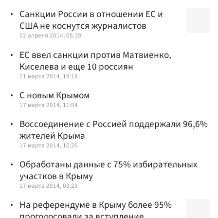
Санкции России в отношении ЕС и
США не коснутся журналистов
02 апреля 2014, 05:19
ЕС ввел санкции против Матвиенко,
Киселева и еще 10 россиян
21 марта 2014, 19:18
C новым Крымом
17 марта 2014, 11:54
Воссоединение с Россией поддержали 96,6%
жителей Крыма
17 марта 2014, 10:26
Обработаны данные с 75% избирательных
участков в Крыму
17 марта 2014, 03:23
На референдуме в Крыму более 95%
проголосовали за вступление