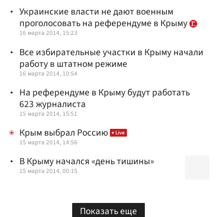
Украинские власти не дают военным
проголосовать на референдуме в Крыму
16 марта 2014, 15:23
Все избирательные участки в Крыму начали
работу в штатном режиме
16 марта 2014, 10:54
На референдуме в Крыму будут работать
623 журналиста
15 марта 2014, 15:51
Крым выбрал Россию
15 марта 2014, 14:56
В Крыму начался «день тишины»
15 марта 2014, 00:15
Показать еще