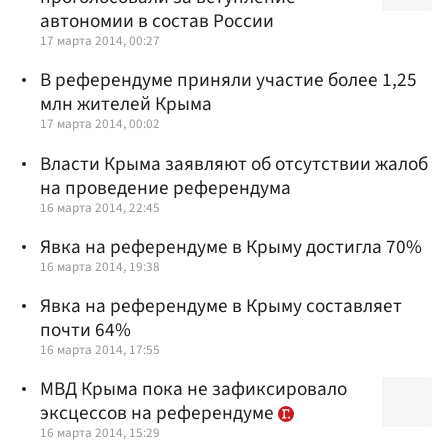
автономии в состав России
17 марта 2014, 00:27
В референдуме приняли участие более 1,25
млн жителей Крыма
17 марта 2014, 00:02
Власти Крыма заявляют об отсутствии жалоб
на проведение референдума
16 марта 2014, 22:45
Явка на референдуме в Крыму достигла 70%
16 марта 2014, 19:38
Явка на референдуме в Крыму составляет
почти 64%
16 марта 2014, 17:55
МВД Крыма пока не зафиксировало
эксцессов на референдуме
16 марта 2014, 15:29