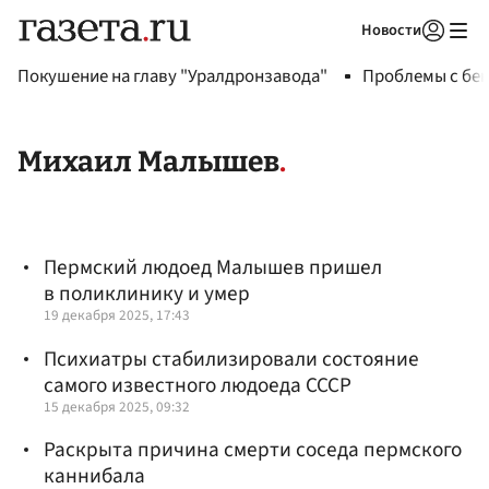
Новости
Авторизоваться
Покушение на главу "Уралдронзавода"
Проблемы с бен
Михаил Малышев
Пермский людоед Малышев пришел
в поликлинику и умер
19 декабря 2025, 17:43
Психиатры стабилизировали состояние
самого известного людоеда СССР
15 декабря 2025, 09:32
Раскрыта причина смерти соседа пермского
каннибала