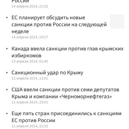
России
14 апреля 2014, 21:52
ЕС планирует обсудить новые
санкции против России на следующей
неделе
14 апреля 2014, 19:17
Канада ввела санкции против глав крымских
избиркомов
13 апреля 2014, 01:40
Санкционный удар по Крыму
12 апреля 2014, 12:01
США ввели санкции против семи депутатов
Крыма и компании «Черноморнефтегаз»
11 апреля 2014, 23:01
Еще пять стран присоединились к санкциям
ЕС против России
11 апреля 2014, 22:25