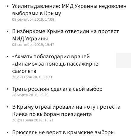
Усилить давление: МИД Украины недоволен
выборами в Крыму
08 сентября 2019, 17:08
В избиркоме Крыма ответили на протест
МИД Украины
08 сентября 2019, 15:47
«Ахмат» поблагодарил врачей
«Динамо» за помощь пассажирке
самолета
30 октября 2018, 13:31
Треть россиян сделала свой выбор
18 марта 2018, 15:29
В Крыму отреагировали на ноту протеста
Киева по выборам президента
26 февраля 2018, 16:21
Брюссель не верит в крымские выборы