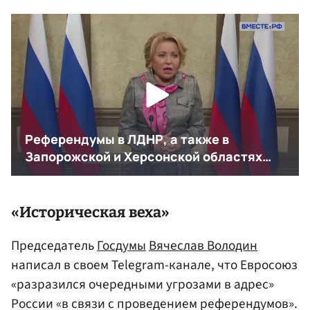
«Историческая веха»
Председатель
Госдумы
Вячеслав Володин
написал в своем Telegram-канале, что Евросоюз
«разразился очередными угрозами в адрес»
России «в связи с проведением референдумов».