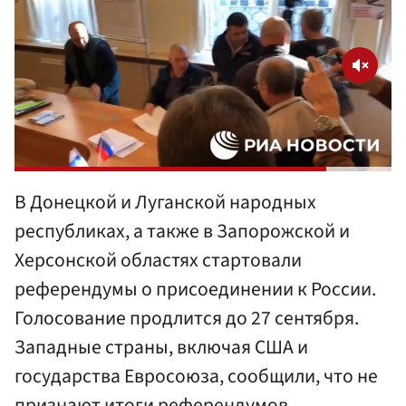
В Донецкой и Луганской народных
республиках, а также в Запорожской и
Херсонской областях стартовали
референдумы о присоединении к России.
Голосование продлится до 27 сентября.
Западные страны, включая США и
государства Евросоюза, сообщили, что не
признают итоги референдумов