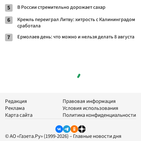
5
В России стремительно дорожает сахар
6
Кремль переиграл Литву: хитрость с Калининградом
сработала
7
Ермолаев день: что можно и нельзя делать 8 августа
Редакция
Правовая информация
Реклама
Условия использования
Карта сайта
Политика конфиденциальности
© АО «Газета.Ру» (1999-2026) – Главные новости дня