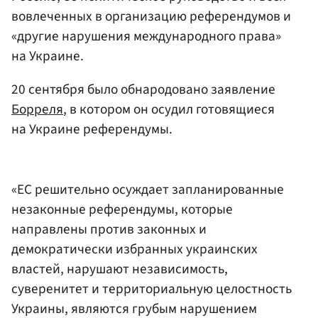
вовлеченных в организацию референдумов и
«другие нарушения международного права»
на Украине.
20 сентября было обнародовано заявление
Борреля
, в котором он осудил готовящиеся
на Украине референдумы.
«ЕС решительно осуждает запланированные
незаконные референдумы, которые
направлены против законных и
демократически избранных украинских
властей, нарушают независимость,
суверенитет и территориальную целостность
Украины, являются грубым нарушением