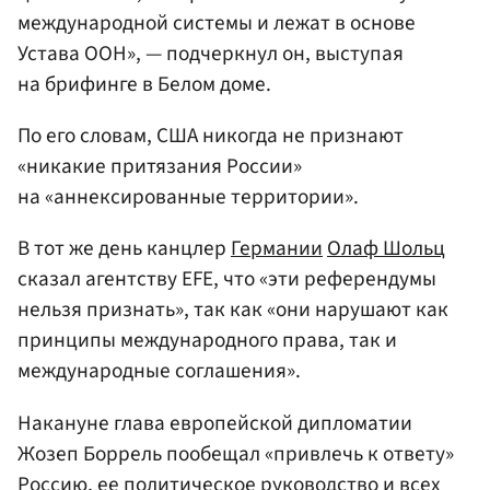
международной системы и лежат в основе
Устава ООН», — подчеркнул он, выступая
на брифинге в Белом доме.
По его словам, США никогда не признают
«никакие притязания России»
на «аннексированные территории».
В тот же день канцлер
Германии
Олаф Шольц
сказал агентству EFE, что «эти референдумы
нельзя признать», так как «они нарушают как
принципы международного права, так и
международные соглашения».
Накануне глава европейской дипломатии
Жозеп Боррель пообещал «привлечь к ответу»
Россию, ее политическое руководство и всех