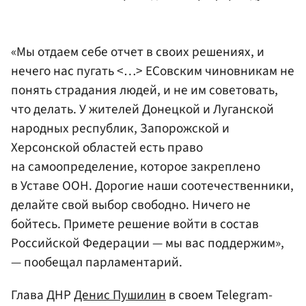
«Мы отдаем себе отчет в своих решениях, и
нечего нас пугать <…> ЕСовским чиновникам не
понять страдания людей, и не им советовать,
что делать. У жителей Донецкой и Луганской
народных республик, Запорожской и
Херсонской областей есть право
на самоопределение, которое закреплено
в Уставе ООН. Дорогие наши соотечественники,
делайте свой выбор свободно. Ничего не
бойтесь. Примете решение войти в состав
Российской Федерации — мы вас поддержим»,
— пообещал парламентарий.
Глава ДНР
Денис Пушилин
в своем Telegram-