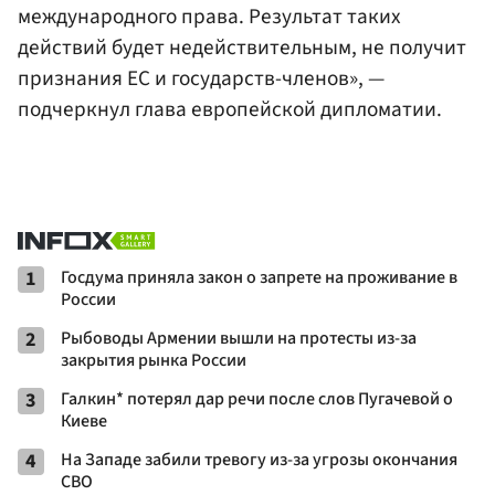
международного права. Результат таких
действий будет недействительным, не получит
признания ЕС и государств-членов», —
подчеркнул глава европейской дипломатии.
1
Госдума приняла закон о запрете на проживание в
России
2
Рыбоводы Армении вышли на протесты из-за
закрытия рынка России
3
Галкин* потерял дар речи после слов Пугачевой о
Киеве
4
На Западе забили тревогу из-за угрозы окончания
СВО