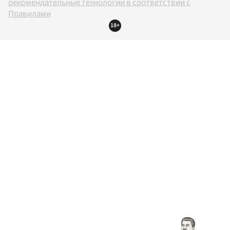
рекомендательные технологии в соответствии с
Правилами
18+