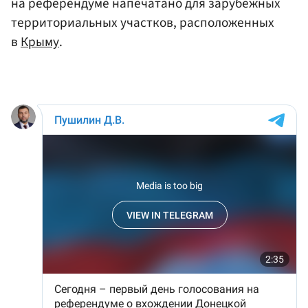
на референдуме напечатано для зарубежных
территориальных участков, расположенных
в
Крыму
.