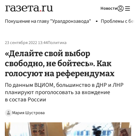
Новости
Авторизоваться
Покушение на главу "Уралдронзавода"
Проблемы с бен
23 сентября 2022 13:44
Политика
«Делайте свой выбор
свободно, не бойтесь». Как
голосуют на референдумах
По данным ВЦИОМ, большинство в ДНР и ЛНР
планируют проголосовать за вхождение
в состав России
Мария Шустрова