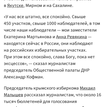
в
Якутске
, Мирном и на Сахалине.
«У нас все штатно, все спокойно. Свыше
450 участков, свыше 1000 наблюдателей, в том
числе наши наблюдатели — мои заместители
Екатерина Мартьянова и
Анна Ревякина
—
находятся сейчас в России, они наблюдают
на российских избирательных участках.
При этом все спокойно, слава Богу, пока нет
эксцессов», — сказал журналистам
председатель Общественной палаты ДНР
Александр Кофман.
Председатель крымского избиркома
Михаил
Малышев
рассказал журналистам, что около 16
тысяч бюллетеней для голосования