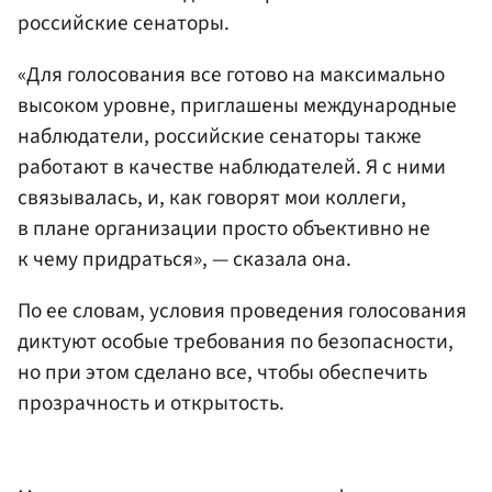
российские сенаторы.
«Для голосования все готово на максимально
высоком уровне, приглашены международные
наблюдатели, российские сенаторы также
работают в качестве наблюдателей. Я с ними
связывалась, и, как говорят мои коллеги,
в плане организации просто объективно не
к чему придраться», — сказала она.
По ее словам, условия проведения голосования
диктуют особые требования по безопасности,
но при этом сделано все, чтобы обеспечить
прозрачность и открытость.