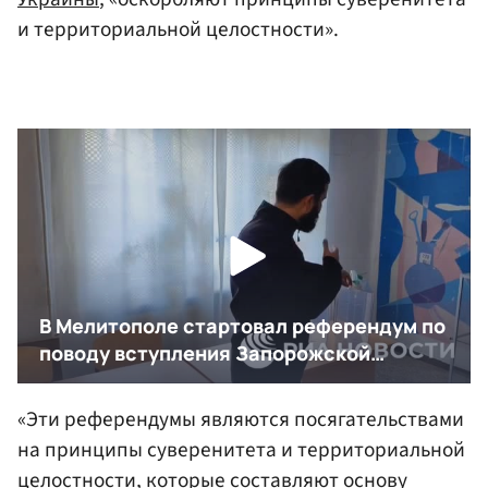
и территориальной целостности».
«Эти референдумы являются посягательствами
на принципы суверенитета и территориальной
целостности, которые составляют основу