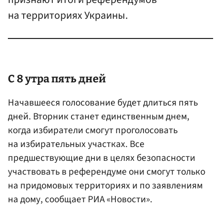
на территориях Украины.
С 8 утра пять дней
Начавшееся голосование будет длиться пять
дней. Вторник станет единственным днем,
когда избиратели смогут проголосовать
на избирательных участках. Все
предшествующие дни в целях безопасности
участвовать в референдуме они смогут только
на придомовых территориях и по заявлениям
на дому, сообщает РИА «Новости».