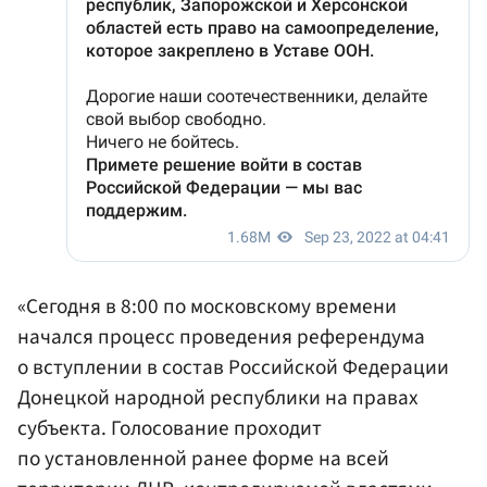
«Сегодня в 8:00 по московскому времени
начался процесс проведения референдума
о вступлении в состав Российской Федерации
Донецкой народной республики на правах
субъекта. Голосование проходит
по установленной ранее форме на всей