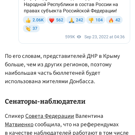
По его словам, представителей ДНР в Крыму
больше, чем из других регионов, поэтому
наибольшая часть бюллетеней будет
использована жителями Донбасса.
Сенаторы-наблюдатели
Спикер
Совета Федерации
Валентина
Матвиенко
сообщила, что на референдумах
в качестве наблюдателей работают в том числе