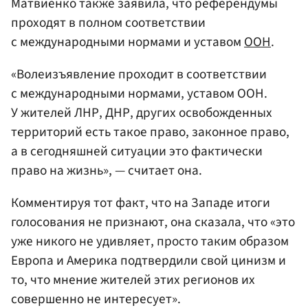
Матвиенко также заявила, что референдумы
проходят в полном соответствии
с международными нормами и уставом
ООН
.
«Волеизъявление проходит в соответствии
с международными нормами, уставом ООН.
У жителей ЛНР, ДНР, других освобожденных
территорий есть такое право, законное право,
а в сегодняшней ситуации это фактически
право на жизнь», — считает она.
Комментируя тот факт, что на Западе итоги
голосования не признают, она сказала, что «это
уже никого не удивляет, просто таким образом
Европа и Америка подтвердили свой цинизм и
то, что мнение жителей этих регионов их
совершенно не интересует».