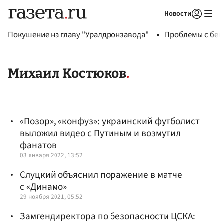
Новости
Авторизоваться
Покушение на главу "Уралдронзавода"
Проблемы с бен
Михаил Костюков
«Позор», «конфуз»: украинский футболист
выложил видео с Путиным и возмутил
фанатов
03 января 2022, 13:52
Слуцкий объяснил поражение в матче
с «Динамо»
29 ноября 2021, 05:52
Замгендиректора по безопасности ЦСКА: