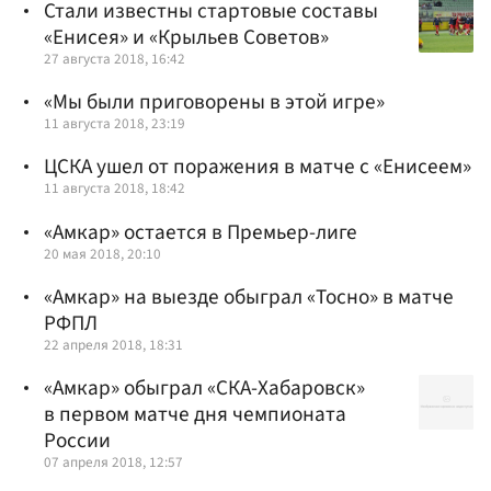
Стали известны стартовые составы
«Енисея» и «Крыльев Советов»
27 августа 2018, 16:42
«Мы были приговорены в этой игре»
11 августа 2018, 23:19
ЦСКА ушел от поражения в матче с «Енисеем»
11 августа 2018, 18:42
«Амкар» остается в Премьер-лиге
20 мая 2018, 20:10
«Амкар» на выезде обыграл «Тосно» в матче
РФПЛ
22 апреля 2018, 18:31
«Амкар» обыграл «СКА-Хабаровск»
в первом матче дня чемпионата
России
07 апреля 2018, 12:57