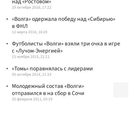
над «Ростовом»
29 октября 2016, 17:22
«Волга» одержала победу над «Сибирью»
в ФНЛ
12 марта 2016, 16:20
Футболисты «Волги» взяли три очка в игре
с «Лучом-Энергией»
15 ноября 2015, 21:11
«Томь» поравнялась с лидерами
05 октября 2014, 21:33
Молодежный состав «Волги»
отправился в на сбор в Сочи
20 февраля 2011, 05:19