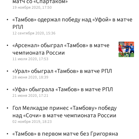
матч со «Спартаком»
19 ноября 2020, 17:50
«Тамбов» одержал победу над «Уфой» в матче
РПЛ
12 сентября 2020, 15:36
«Арсенал» обыграл «Тамбов» в матче
чемпионата России
11 июля 2020, 17:53
«Урал» обыграл «Тамбов» в матче РПЛ
28 июня 2020, 18:39
«Уфа» обыграла «Тамбов» в матче РПЛ
21 июня 2020, 17:21
Гол Мелкадзе принес «Тамбову» победу
над «Сочи» в матче чемпионата России
02 ноября 2019, 18:23
«Тамбов» в первом матче без Григоряна