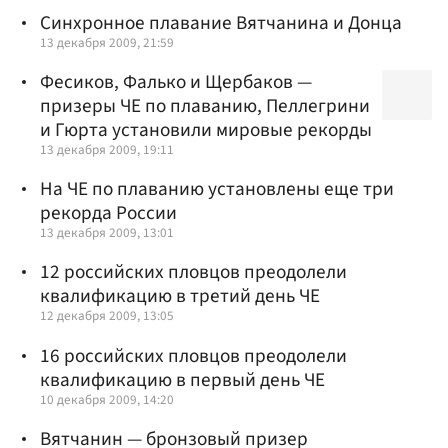
Синхронное плавание Вятчанина и Донца
13 декабря 2009, 21:59
Фесиков, Фалько и Щербаков —
призеры ЧЕ по плаванию, Пеллегрини
и Гюрта установили мировые рекорды
13 декабря 2009, 19:11
На ЧЕ по плаванию установлены еще три
рекорда России
13 декабря 2009, 13:01
12 российских пловцов преодолели
квалификацию в третий день ЧЕ
12 декабря 2009, 13:05
16 российских пловцов преодолели
квалификацию в первый день ЧЕ
10 декабря 2009, 14:20
Вятчанин — бронзовый призер