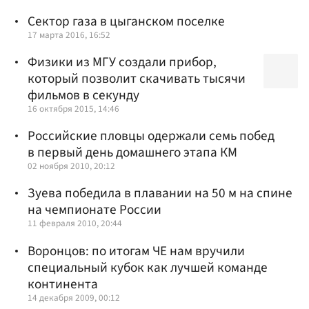
Сектор газа в цыганском поселке
17 марта 2016, 16:52
Физики из МГУ создали прибор,
который позволит скачивать тысячи
фильмов в секунду
16 октября 2015, 14:46
Российские пловцы одержали семь побед
в первый день домашнего этапа КМ
02 ноября 2010, 20:12
Зуева победила в плавании на 50 м на спине
на чемпионате России
11 февраля 2010, 20:44
Воронцов: по итогам ЧЕ нам вручили
специальный кубок как лучшей команде
континента
14 декабря 2009, 00:12