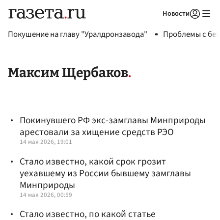
Новости
Авторизоваться
Покушение на главу "Уралдронзавода"
Проблемы с бен
Максим Щербаков
Покинувшего РФ экс-замглавы Минприроды
арестовали за хищение средств РЭО
14 мая 2026, 19:01
Стало известно, какой срок грозит
уехавшему из России бывшему замглавы
Минприроды
14 мая 2026, 00:59
Стало известно, по какой статье