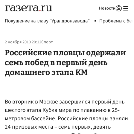
Новости
Авторизоваться
Покушение на главу "Уралдронзавода"
Проблемы с бен
2 ноября 2010 20:12
Спорт
Российские пловцы одержали
семь побед в первый день
домашнего этапа КМ
Во вторник в Москве завершился первый день
шестого этапа Кубка мира по плаванию в 25-
метровом бассейне. Российские пловцы заняли
24 призовых места – семь первых, девять