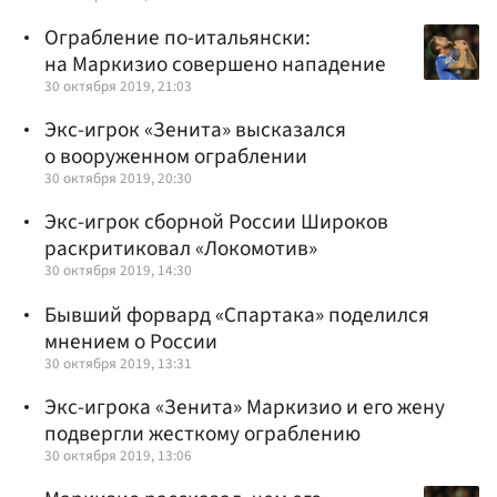
Ограбление по-итальянски:
на Маркизио совершено нападение
30 октября 2019, 21:03
Экс-игрок «Зенита» высказался
о вооруженном ограблении
30 октября 2019, 20:30
Экс-игрок сборной России Широков
раскритиковал «Локомотив»
30 октября 2019, 14:30
Бывший форвард «Спартака» поделился
мнением о России
30 октября 2019, 13:31
Экс-игрока «Зенита» Маркизио и его жену
подвергли жесткому ограблению
30 октября 2019, 13:06