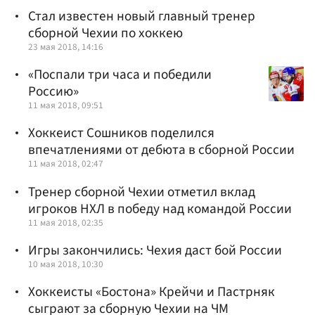
Стал известен новый главный тренер
сборной Чехии по хоккею
23 мая 2018, 14:16
«Поспали три часа и победили
Россию»
11 мая 2018, 09:51
Хоккеист Сошников поделился
впечатлениями от дебюта в сборной России
11 мая 2018, 02:47
Тренер сборной Чехии отметил вклад
игроков НХЛ в победу над командой России
11 мая 2018, 02:35
Игры закончились: Чехия даст бой России
10 мая 2018, 10:30
Хоккеисты «Бостона» Крейчи и Пастрняк
сыграют за сборную Чехии на ЧМ