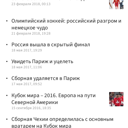
23 февраля 2018, 00:13
Олимпийский хоккей: российский разгром и
немецкое чудо
21 февраля 2018, 19:28
Россия вышла в скрытый финал
18 мая 2017, 19:29
Увидеть Париж и уцелеть
18 мая 2017, 11:06
Сборная удаляется в Париж
17 мая 2017, 09:52
Кубок мира – 2016. Европа на пути
Северной Америки
15 сентября 2016, 18:35
Сборная Чехии определилась с основным
вратарем на Кубок мира