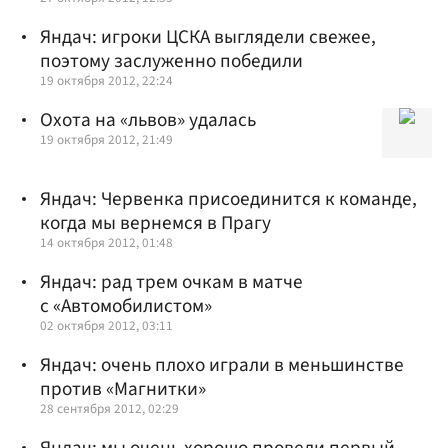
Яндач: игроки ЦСКА выглядели свежее,
поэтому заслуженно победили
19 октября 2012, 22:24
Охота на «львов» удалась
19 октября 2012, 21:49
Яндач: Червенка присоединится к команде,
когда мы вернемся в Прагу
14 октября 2012, 01:48
Яндач: рад трем очкам в матче
с «Автомобилистом»
02 октября 2012, 03:11
Яндач: очень плохо играли в меньшинстве
против «Магнитки»
28 сентября 2012, 02:29