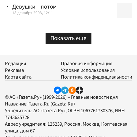
Девушки – потом
18 декабря 2003, 12:11
Показать еще
Редакция
Правовая информация
Реклама
Условия использования
Карта сайта
Политика конфиденциальности
© АО «Газета.Ру» (1999-2026) – Главные новости дня
Название:
Газета.Ru
(Gazeta.Ru)
Учредитель:
АО «Газета.Ру»
, ОГРН 1067761730376, ИНН
7743625728
Адрес учредителя: 125239, Россия, Москва, Коптевская
улица, дом 67