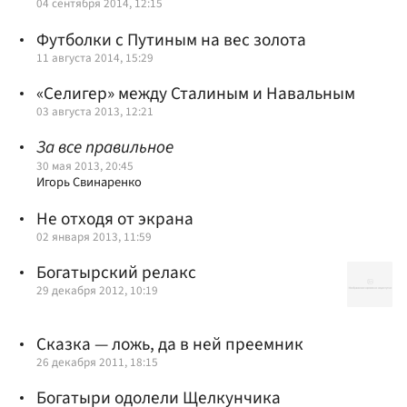
04 сентября 2014, 12:15
Футболки с Путиным на вес золота
11 августа 2014, 15:29
«Селигер» между Сталиным и Навальным
03 августа 2013, 12:21
За все правильное
30 мая 2013, 20:45
Игорь Свинаренко
Не отходя от экрана
02 января 2013, 11:59
Богатырский релакс
29 декабря 2012, 10:19
Сказка — ложь, да в ней преемник
26 декабря 2011, 18:15
Богатыри одолели Щелкунчика