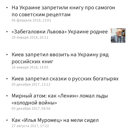
На Украине запретили книгу про самогон
по советским рецептам
06 февраля 2018, 13:01
«Забегаловки Львова» Украине роднее
29 января 2018, 20:11
Киев запретил ввозить на Украину ряд
российских книг
16 января 2018, 14:05
Киев запретил сказки о русских богатырях
05 декабря 2017, 13:12
Мирный атом: как «Ленин» ломал льды
«холодной войны»
05 декабря 2017, 08:56
Как «Илья Муромец» на мели сидел
27 августа 2017, 17:22