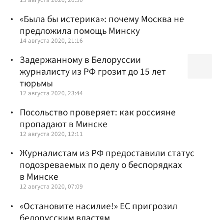
«Была бы истерика»: почему Москва не
предложила помощь Минску
14 августа 2020, 21:16
Задержанному в Белоруссии
журналисту из РФ грозит до 15 лет
тюрьмы
12 августа 2020, 23:44
Посольство проверяет: как россияне
пропадают в Минске
12 августа 2020, 12:11
Журналистам из РФ предоставили статус
подозреваемых по делу о беспорядках
в Минске
12 августа 2020, 07:09
«Остановите насилие!» ЕС пригрозил
белорусским властям