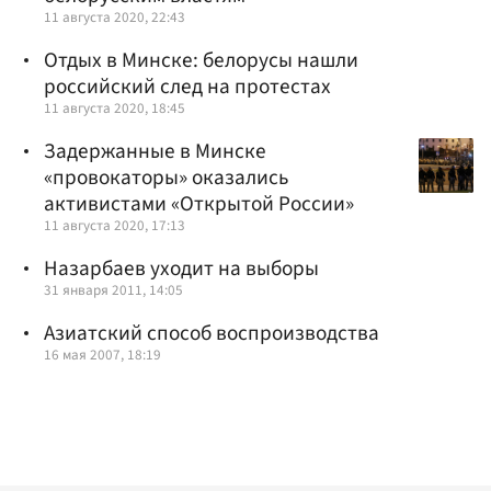
11 августа 2020, 22:43
Отдых в Минске: белорусы нашли
российский след на протестах
11 августа 2020, 18:45
Задержанные в Минске
«провокаторы» оказались
активистами «Открытой России»
11 августа 2020, 17:13
Назарбаев уходит на выборы
31 января 2011, 14:05
Азиатский способ воспроизводства
16 мая 2007, 18:19