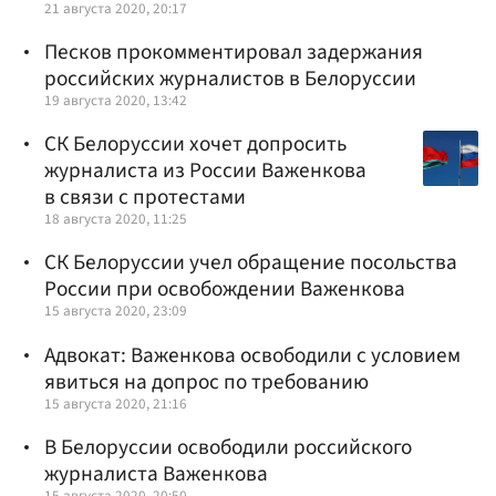
21 августа 2020, 20:17
Песков прокомментировал задержания
российских журналистов в Белоруссии
19 августа 2020, 13:42
СК Белоруссии хочет допросить
журналиста из России Важенкова
в связи с протестами
18 августа 2020, 11:25
СК Белоруссии учел обращение посольства
России при освобождении Важенкова
15 августа 2020, 23:09
Адвокат: Важенкова освободили с условием
явиться на допрос по требованию
15 августа 2020, 21:16
В Белоруссии освободили российского
журналиста Важенкова
15 августа 2020, 20:50