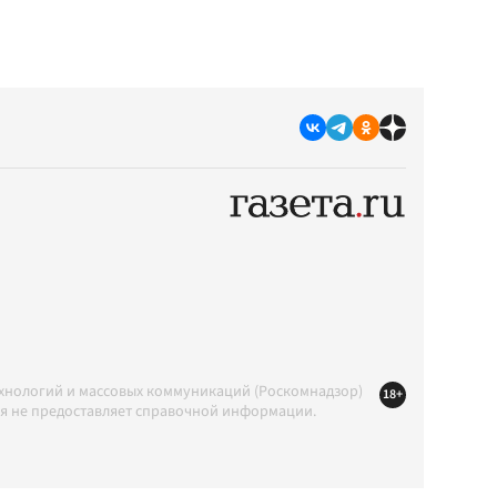
ехнологий и массовых коммуникаций (Роскомнадзор)
18+
ция не предоставляет справочной информации.