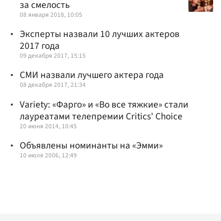
за смелость
08 января 2018, 10:05
Эксперты назвали 10 лучших актеров
2017 года
09 декабря 2017, 15:15
СМИ назвали лучшего актера года
08 декабря 2017, 21:34
Variety: «Фарго» и «Во все тяжкие» стали
лауреатами телепремии Critics' Choice
20 июня 2014, 10:45
Объявлены номинанты на «Эмми»
10 июля 2006, 12:49