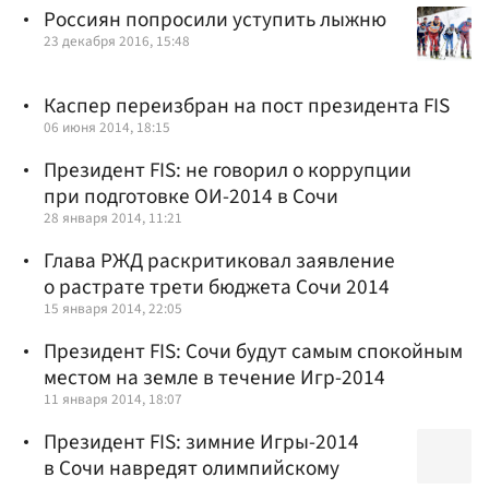
Россиян попросили уступить лыжню
23 декабря 2016, 15:48
Каспер переизбран на пост президента FIS
06 июня 2014, 18:15
Президент FIS: не говорил о коррупции
при подготовке ОИ-2014 в Сочи
28 января 2014, 11:21
Глава РЖД раскритиковал заявление
о растрате трети бюджета Сочи 2014
15 января 2014, 22:05
Президент FIS: Сочи будут самым спокойным
местом на земле в течение Игр-2014
11 января 2014, 18:07
Президент FIS: зимние Игры-2014
в Сочи навредят олимпийскому