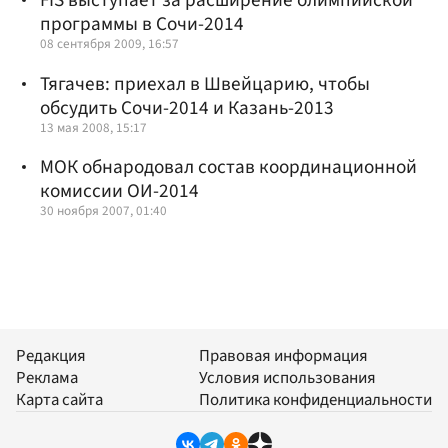
FIS выступает за расширение олимпийской
программы в Сочи-2014
08 сентября 2009, 16:57
Тягачев: приехал в Швейцарию, чтобы
обсудить Сочи-2014 и Казань-2013
13 мая 2008, 15:17
МОК обнародовал состав координационной
комиссии ОИ-2014
30 ноября 2007, 01:40
Редакция
Правовая информация
Реклама
Условия использования
Карта сайта
Политика конфиденциальности