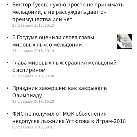
Виктор Гусев: нужно просто не принимать
мельдоний, а не рассуждать дает он
преимущества или нет
28 февраля 2018, 10:15
В Госдуме оценили слова главы
мировых лыж о мельдонии
27 февраля 2018, 10:14
Глава мировых лыж сравнил мельдоний
с аспирином
26 февраля 2018, 03:30
Праздник завершен: как закрывали
Олимпиаду
25 февраля 2018, 19:28
ФИС не получил от МОК объяснения
недопуска лыжника Устюгова к Играм-2018
06 февраля 2018, 09:01