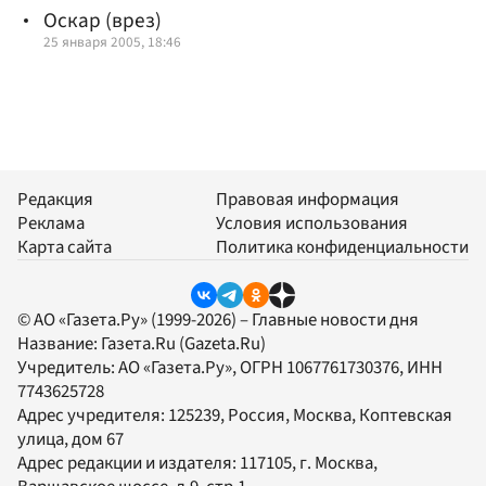
Оскар (врез)
25 января 2005, 18:46
Редакция
Правовая информация
Реклама
Условия использования
Карта сайта
Политика конфиденциальности
© АО «Газета.Ру» (1999-2026) – Главные новости дня
Название:
Газета.Ru
(Gazeta.Ru)
Учредитель:
АО «Газета.Ру»
, ОГРН 1067761730376, ИНН
7743625728
Адрес учредителя: 125239, Россия, Москва, Коптевская
улица, дом 67
Адрес редакции и издателя:
117105
, г.
Москва
,