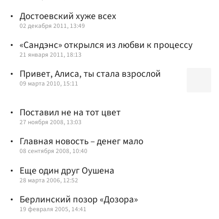
Достоевский хуже всех
02 декабря 2011, 13:49
«Сандэнс» открылся из любви к процессу
21 января 2011, 18:13
Привет, Алиса, ты стала взрослой
09 марта 2010, 15:11
Поставил не на тот цвет
27 ноября 2008, 13:03
Главная новость – денег мало
08 сентября 2008, 10:40
Еще один друг Оушена
28 марта 2006, 12:52
Берлинский позор «Дозора»
19 февраля 2005, 14:41