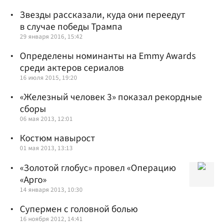
Звезды рассказали, куда они переедут
в случае победы Трампа
29 января 2016, 15:42
Определены номинанты на Emmy Awards
среди актеров сериалов
16 июля 2015, 19:20
«Железный человек 3» показал рекордные
сборы
06 мая 2013, 12:01
Костюм навырост
01 мая 2013, 13:13
«Золотой глобус» провел «Операцию
«Арго»
14 января 2013, 10:30
Супермен с головной болью
16 ноября 2012, 14:41