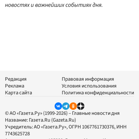
новостях и важнейших событиях дня.
Редакция
Правовая информация
Реклама
Условия использования
Карта сайта
Политика конфиденциальности
© АО «Газета.Ру» (1999-2026) – Главные новости дня
Название:
Газета.Ru
(Gazeta.Ru)
Учредитель:
АО «Газета.Ру»
, ОГРН 1067761730376, ИНН
7743625728