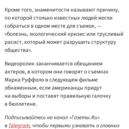
Кроме того, знаменитости называют причину,
по которой столько известных людей могли
собраться в одном месте для съемок, —
«болезнь, экологический кризис или трусливый
расист, который может разрушить структуру
общества».
Видеоролик заканчивается обещанием
актеров, в котором они говорят о съемках
Марка Руффоло в следующем фильме
обнаженным, если американцы придут
на выборы и поставят правильную галочку
в бюллетене.
Подписывайтесь на канал «Газеты.Ru»
в
Telegram
, чтобы первыми узнавать о главных