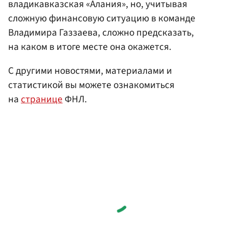
владикавказская «Алания», но, учитывая
сложную финансовую ситуацию в команде
Владимира Газзаева, сложно предсказать,
на каком в итоге месте она окажется.
С другими новостями, материалами и
статистикой вы можете ознакомиться
на
странице
ФНЛ.