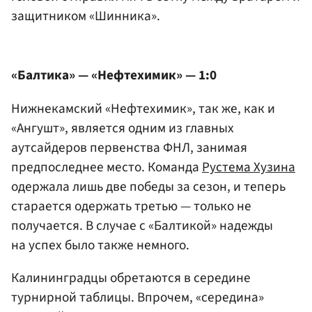
защитником «Шинника».
«Балтика» — «Нефтехимик» — 1:0
Нижнекамский «Нефтехимик», так же, как и
«Ангушт», является одним из главных
аутсайдеров первенства ФНЛ, занимая
предпоследнее место. Команда
Рустема Хузина
одержала лишь две победы за сезон, и теперь
старается одержать третью — только не
получается. В случае с «Балтикой» надежды
на успех было также немного.
Калининградцы обретаются в середине
турнирной таблицы. Впрочем, «середина»