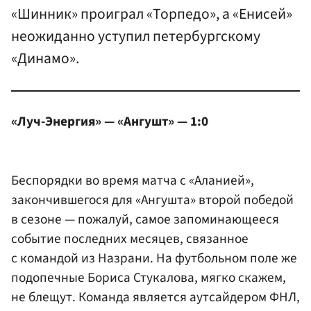
«Шинник» проиграл «Торпедо», а «Енисей»
неожиданно уступил петербургскому
«Динамо».
«Луч-Энергия» — «Ангушт» — 1:0
Беспорядки во время матча с «Аланией»,
закончившегося для «Ангушта» второй победой
в сезоне — пожалуй, самое запоминающееся
событие последних месяцев, связанное
с командой из Назрани. На футбольном поле же
подопечные Бориса Стукалова, мягко скажем,
не блещут. Команда является аутсайдером ФНЛ,