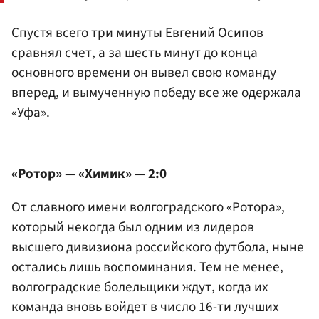
Спустя всего три минуты
Евгений Осипов
сравнял счет, а за шесть минут до конца
основного времени он вывел свою команду
вперед, и вымученную победу все же одержала
«Уфа».
«Ротор» — «Химик» — 2:0
От славного имени волгоградского «Ротора»,
который некогда был одним из лидеров
высшего дивизиона российского футбола, ныне
остались лишь воспоминания. Тем не менее,
волгоградские болельщики ждут, когда их
команда вновь войдет в число 16-ти лучших