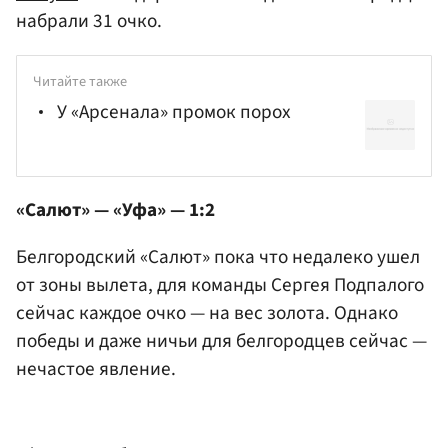
набрали 31 очко.
Читайте также
У «Арсенала» промок порох
«Салют» — «Уфа» — 1:2
Белгородский «Салют» пока что недалеко ушел
от зоны вылета, для команды Сергея Подпалого
сейчас каждое очко — на вес золота. Однако
победы и даже ничьи для белгородцев сейчас —
нечастое явление.