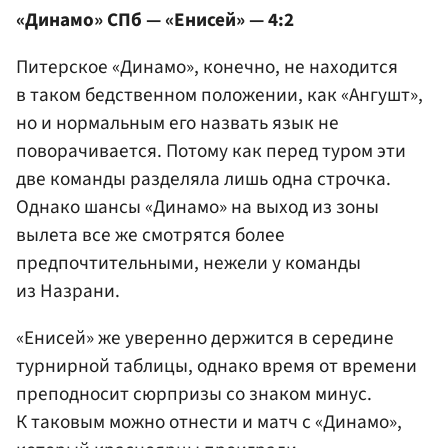
«Динамо» СПб — «Енисей» — 4:2
Питерское «Динамо», конечно, не находится
в таком бедственном положении, как «Ангушт»,
но и нормальным его назвать язык не
поворачивается. Потому как перед туром эти
две команды разделяла лишь одна строчка.
Однако шансы «Динамо» на выход из зоны
вылета все же смотрятся более
предпочтительными, нежели у команды
из Назрани.
«Енисей» же уверенно держится в середине
турнирной таблицы, однако время от времени
преподносит сюрпризы со знаком минус.
К таковым можно отнести и матч с «Динамо»,