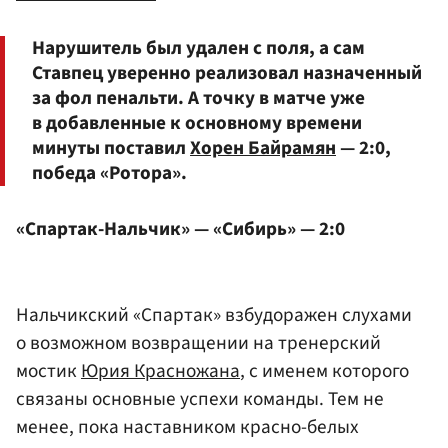
Нарушитель был удален с поля, а сам
Ставпец уверенно реализовал назначенный
за фол пенальти. А точку в матче уже
в добавленные к основному времени
минуты поставил
Хорен Байрамян
— 2:0,
победа «Ротора».
«Спартак-Нальчик» — «Сибирь» — 2:0
Нальчикский «Спартак» взбудоражен слухами
о возможном возвращении на тренерский
мостик
Юрия Красножана
, с именем которого
связаны основные успехи команды. Тем не
менее, пока наставником красно-белых