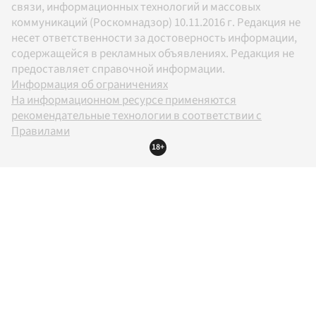
связи, информационных технологий и массовых
коммуникаций (Роскомнадзор) 10.11.2016 г. Редакция не
несет ответственности за достоверность информации,
содержащейся в рекламных объявлениях. Редакция не
предоставляет справочной информации.
Информация об ограничениях
На информационном ресурсе применяются
рекомендательные технологии в соответствии с
Правилами
18+