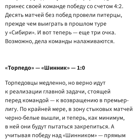
принес своей команде победу со счетом 4:2.
Десять матчей без побед провели питерцы,
прежде чем выиграть в прошлом туре
у «Сибири». И вот теперь — еще три очка.
Возможно, дела команды налаживаются.
«Торпедо» — «Шинник» — 1:0
Торпедовцы медленно, но верно идут
к реализации главной задачи, стоящей
перед командой — к возвращению в премьер-
лигу. По крайней мере, в зону стыковых матчей
черно-белые вышли, и теперь, как минимум,
в ней они будут пытаться закрепиться. А
учитывая победу над «Шинником» — прямым