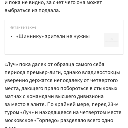
и пока не видно, за счет чего она может
выбраться из подвала.
Читайте также
«Шиннику» зрители не нужны
«Луч» пока далек от образца самого себя
периода премьер-лиги, однако владивостокцы
уверенно держатся неподалеку от четвертого
места, дающего право побороться в стыковых
матчах с командами высшего дивизиона
за место в элите. По крайней мере, перед 23-м
туром «Луч» и находящееся на четвертом месте
московское «Торпедо» разделяло всего одно