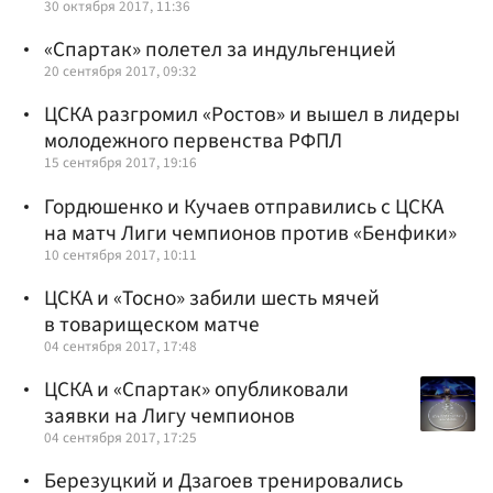
30 октября 2017, 11:36
«Спартак» полетел за индульгенцией
20 сентября 2017, 09:32
ЦСКА разгромил «Ростов» и вышел в лидеры
молодежного первенства РФПЛ
15 сентября 2017, 19:16
Гордюшенко и Кучаев отправились с ЦСКА
на матч Лиги чемпионов против «Бенфики»
10 сентября 2017, 10:11
ЦСКА и «Тосно» забили шесть мячей
в товарищеском матче
04 сентября 2017, 17:48
ЦСКА и «Спартак» опубликовали
заявки на Лигу чемпионов
04 сентября 2017, 17:25
Березуцкий и Дзагоев тренировались