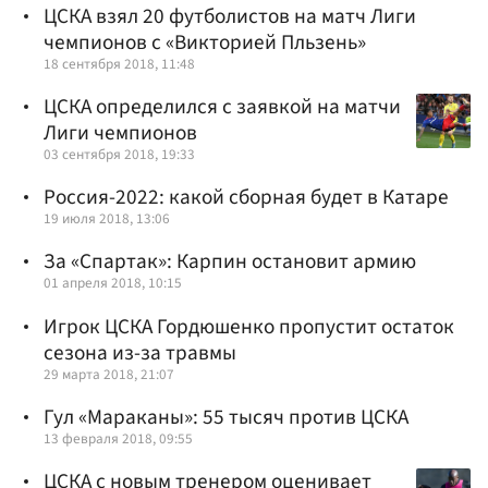
ЦСКА взял 20 футболистов на матч Лиги
чемпионов с «Викторией Пльзень»
18 сентября 2018, 11:48
ЦСКА определился с заявкой на матчи
Лиги чемпионов
03 сентября 2018, 19:33
Россия-2022: какой сборная будет в Катаре
19 июля 2018, 13:06
За «Спартак»: Карпин остановит армию
01 апреля 2018, 10:15
Игрок ЦСКА Гордюшенко пропустит остаток
сезона из-за травмы
29 марта 2018, 21:07
Гул «Мараканы»: 55 тысяч против ЦСКА
13 февраля 2018, 09:55
ЦСКА с новым тренером оценивает