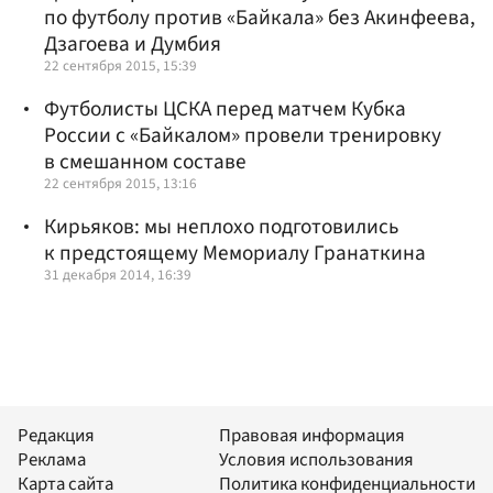
по футболу против «Байкала» без Акинфеева,
Дзагоева и Думбия
22 сентября 2015, 15:39
Футболисты ЦСКА перед матчем Кубка
России с «Байкалом» провели тренировку
в смешанном составе
22 сентября 2015, 13:16
Кирьяков: мы неплохо подготовились
к предстоящему Мемориалу Гранаткина
31 декабря 2014, 16:39
Редакция
Правовая информация
Реклама
Условия использования
Карта сайта
Политика конфиденциальности