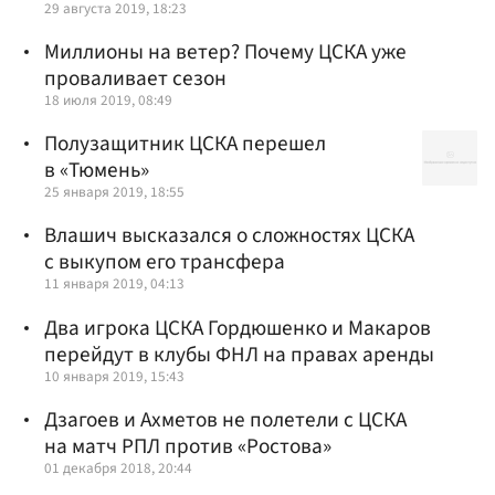
29 августа 2019, 18:23
Миллионы на ветер? Почему ЦСКА уже
проваливает сезон
18 июля 2019, 08:49
Полузащитник ЦСКА перешел
в «Тюмень»
25 января 2019, 18:55
Влашич высказался о сложностях ЦСКА
с выкупом его трансфера
11 января 2019, 04:13
Два игрока ЦСКА Гордюшенко и Макаров
перейдут в клубы ФНЛ на правах аренды
10 января 2019, 15:43
Дзагоев и Ахметов не полетели с ЦСКА
на матч РПЛ против «Ростова»
01 декабря 2018, 20:44