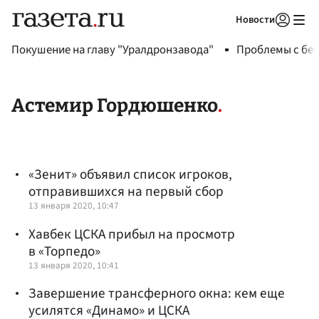
Новости
Авторизоваться
Покушение на главу "Уралдронзавода"
Проблемы с бен
Астемир Гордюшенко
«Зенит» объявил список игроков,
отправившихся на первый сбор
13 января 2020, 10:47
Хавбек ЦСКА прибыл на просмотр
в «Торпедо»
13 января 2020, 10:41
Завершение трансферного окна: кем еще
усилятся «Динамо» и ЦСКА