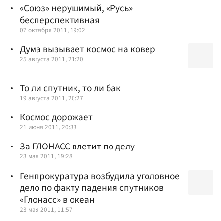
«Союз» нерушимый, «Русь»
бесперспективная
07 октября 2011, 19:02
Дума вызывает космос на ковер
25 августа 2011, 21:20
То ли спутник, то ли бак
19 августа 2011, 20:27
Космос дорожает
21 июня 2011, 20:33
За ГЛОНАСС влетит по делу
23 мая 2011, 19:28
Генпрокуратура возбудила уголовное
дело по факту падения спутников
«Глонасс» в океан
23 мая 2011, 11:57