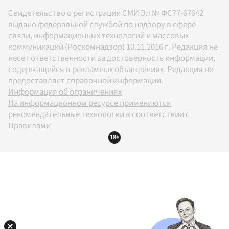
Свидетельство о регистрации СМИ Эл № ФС77-67642
выдано федеральной службой по надзору в сфере
связи, информационных технологий и массовых
коммуникаций (Роскомнадзор) 10.11.2016 г. Редакция не
несет ответственности за достоверность информации,
содержащейся в рекламных объявлениях. Редакция не
предоставляет справочной информации.
Информация об ограничениях
На информационном ресурсе применяются
рекомендательные технологии в соответствии с
Правилами
18+