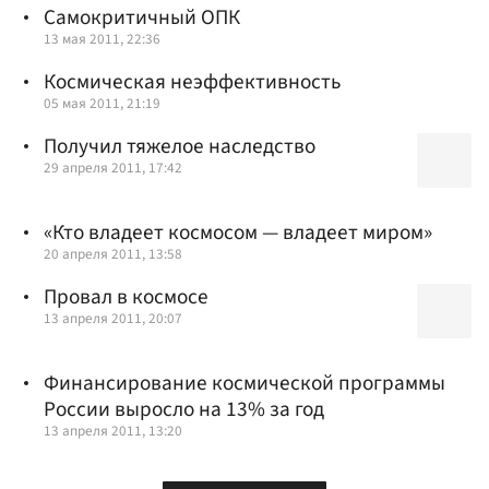
Самокритичный ОПК
13 мая 2011, 22:36
Космическая неэффективность
05 мая 2011, 21:19
Получил тяжелое наследство
29 апреля 2011, 17:42
«Кто владеет космосом — владеет миром»
20 апреля 2011, 13:58
Провал в космосе
13 апреля 2011, 20:07
Финансирование космической программы
России выросло на 13% за год
13 апреля 2011, 13:20