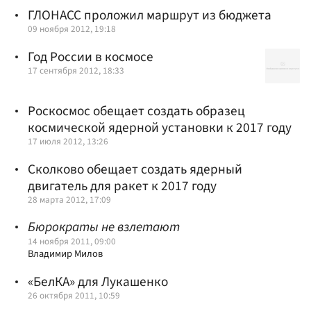
ГЛОНАСС проложил маршрут из бюджета
09 ноября 2012, 19:18
Год России в космосе
17 сентября 2012, 18:33
Роскосмос обещает создать образец
космической ядерной установки к 2017 году
17 июля 2012, 13:26
Сколково обещает создать ядерный
двигатель для ракет к 2017 году
28 марта 2012, 17:09
Бюрократы не взлетают
14 ноября 2011, 09:00
Владимир Милов
«БелКА» для Лукашенко
26 октября 2011, 10:59