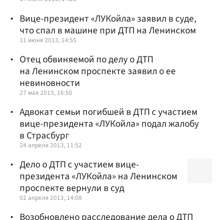
Вице-президент «ЛУКойла» заявил в суде,
что спал в машине при ДТП на Ленинском
11 июня 2013, 14:55
Отец обвиняемой по делу о ДТП
на Ленинском проспекте заявил о ее
невиновности
27 мая 2013, 16:50
Адвокат семьи погибшей в ДТП с участием
вице-президента «ЛУКойла» подал жалобу
в Страсбург
24 апреля 2013, 11:52
Дело о ДТП с участием вице-
президента «ЛУКойла» на Ленинском
проспекте вернули в суд
02 апреля 2013, 14:08
Возобновлено расследование дела о ДТП