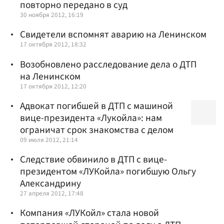
повторно передано в суд
30 ноября 2012, 16:19
Свидетели вспомнят аварию на Ленинском
17 октября 2012, 18:32
Возобновлено расследование дела о ДТП
на Ленинском
17 октября 2012, 12:20
Адвокат погибшей в ДТП с машиной
вице-президента «Лукойла»: нам
ограничат срок знакомства с делом
09 июля 2012, 21:14
Следствие обвинило в ДТП с вице-
президентом «ЛУКойла» погибшую Ольгу
Александрину
27 апреля 2012, 17:48
Компания «ЛУКойл» стала новой