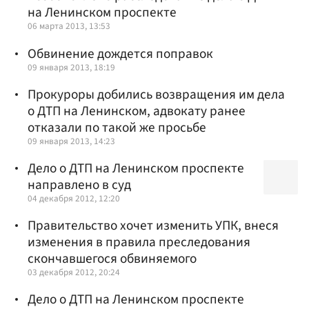
на Ленинском проспекте
06 марта 2013, 13:53
Обвинение дождется поправок
09 января 2013, 18:19
Прокуроры добились возвращения им дела
о ДТП на Ленинском, адвокату ранее
отказали по такой же просьбе
09 января 2013, 14:23
Дело о ДТП на Ленинском проспекте
направлено в суд
04 декабря 2012, 12:20
Правительство хочет изменить УПК, внеся
изменения в правила преследования
скончавшегося обвиняемого
03 декабря 2012, 20:24
Дело о ДТП на Ленинском проспекте