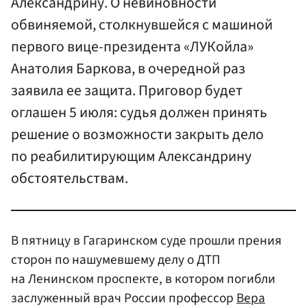
Александрину. О невиновности
обвиняемой, столкнувшейся с машиной
первого вице-президента «ЛУКойла»
Анатолия Баркова, в очередной раз
заявила ее защита. Приговор будет
оглашен 5 июля: судья должен принять
решение о возможности закрыть дело
по реабилитирующим Александрину
обстоятельствам.
В пятницу в Гагаринском суде прошли прения
сторон по нашумевшему делу о ДТП
на Ленинском проспекте, в котором погибли
заслуженный врач России профессор
Вера