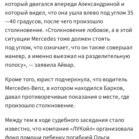
который двигался впереди Александриной и
который видел, что она ушла влево под углом 35
—40 градусов, после чего произошло
столкновение. «Столкновение лобовое, а в этой
ситуации Mercedes тоже должен стоять
под углом, что означает, что он также совершал
маневр, а именно выезжал на разделительную
полосу», — заявила Айвар.
Кроме того, юрист подчеркнула, что водитель
Mercedes-Benz, в котором находился Барков,
давал противоречивые показания о месте, где
произошло столкновение.
Между тем в ходе судебного заседания стало
известно, что компания «ЛУКойл» организовала
фонд помощи ребенку погибшей Ольги