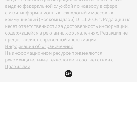
выдано федеральной службой по надзору в сфере
связи, информационных технологий и массовых
коммуникаций (Роскомнадзор) 10.11.2016 г. Редакция не
несет ответственности за достоверность информации,
содержащейся в рекламных объявлениях. Редакция не
предоставляет справочной информации.
Информация об ограничениях
На информационном ресурсе применяются
рекомендательные технологии в соответствии с
Правилами
18+