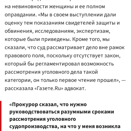
на невиновности женщины и ее полном
оправдании. «Мы в своем выступлении дали
оценку тем показаниям свидетелей защиты и
обвинения, исследованиям, экспертизам,
которые были приведены. Кроме того, мы
сказали, что суд рассматривает дело вне рамок
правового поля, поскольку отсутствует закон,
который бы регламентировал возможность
рассмотрения уголовного дела такой
категории, он только первое чтение прошел», —
рассказала «Газете.Ru» адвокат.
«Прокурор сказал, что нужно
руководствоваться разумными сроками
рассмотрения уголовного
судопроизводства, на что у меня возникла