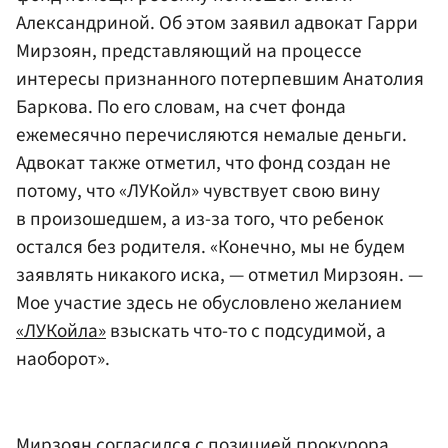
Александриной. Об этом заявил адвокат Гарри
Мирзоян, представляющий на процессе
интересы признанного потерпевшим Анатолия
Баркова. По его словам, на счет фонда
ежемесячно перечисляются немалые деньги.
Адвокат также отметил, что фонд создан не
потому, что «ЛУКойл» чувствует свою вину
в произошедшем, а из-за того, что ребенок
остался без родителя. «Конечно, мы не будем
заявлять никакого иска, — отметил Мирзоян. —
Мое участие здесь не обусловлено желанием
«ЛУКойла»
взыскать что-то с подсудимой, а
наоборот».
Мирзоян согласился с позицией прокурора