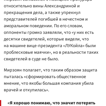
относительно вины Александриной и
прекращения дела, а также упрекнул
представителей погибшей в нечестном и
аморальном поведении. По его словам,
оппоненты громко заявляли, что «у них есть
десятки свидетелей, которые видели, что
на машине вице-президента «ЛУКойла» были
проблесковые маячки», но в реальности таких
свидетелей в суде не было.
Мирзоян полагает, что таким образом защита
пыталась «сформировать общественное
мнение, что якобы большая компания убила
врачей и откупилась».
«Я хорошо понимаю, что значит потерять