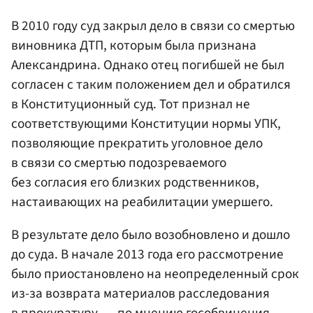
В 2010 году суд закрыл дело в связи со смертью
виновника ДТП, которым была признана
Александрина. Однако отец погибшей не был
согласен с таким положением дел и обратился
в Конституционный суд. Тот признал не
соответствующими Конституции нормы УПК,
позволяющие прекратить уголовное дело
в связи со смертью подозреваемого
без согласия его близких родственников,
настаивающих на реабилитации умершего.
В результате дело было возобновлено и дошло
до суда. В начале 2013 года его рассмотрение
было приостановлено на неопределенный срок
из-за возврата материалов расследования
в
прокуратуру
, — по мнению гособвинения,