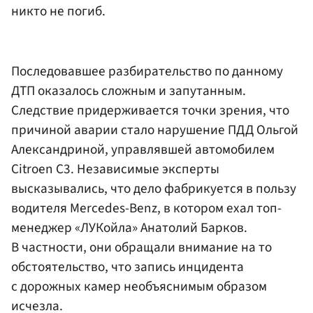
никто не погиб.
Последовавшее разбирательство по данному
ДТП оказалось сложным и запутанным.
Следствие придерживается точки зрения, что
причиной аварии стало нарушение ПДД Ольгой
Александриной, управлявшей автомобилем
Citroen C3. Независимые эксперты
высказывались, что дело фабрикуется в пользу
водителя Mercedes-Benz, в котором ехал топ-
менеджер «ЛУКойла» Анатолий Барков.
В частности, они обращали внимание на то
обстоятельство, что запись инцидента
с дорожных камер необъяснимым образом
исчезла.