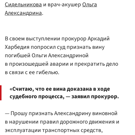
Сидельникова
и врач-акушер
Ольга
Александрина
.
В своем выступлении прокурор Аркадий
Харбедия попросил суд признать вину
погибшей Ольги Александриной
в произошедшей аварии и прекратить дело
в связи с ее гибелью.
«Считаю, что ее вина доказана в ходе
судебного процесса, — заявил прокурор.
— Прошу признать Александрину виновной
в нарушении правил дорожного движения и
эксплуатации транспортных средств,