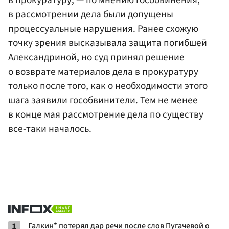
в рассмотрении дела были допущены
процессуальные нарушения. Ранее схожую
точку зрения высказывала защита погибшей
Александриной, но суд принял решение
о возврате материалов дела в прокуратуру
только после того, как о необходимости этого
шага заявили гособвинители. Тем не менее
в конце мая рассмотрение дела по существу
все-таки началось.
1
Галкин* потерял дар речи после слов Пугачевой о