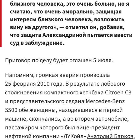
близкого человека, это очень больно, но я
считаю, что очень аморально, защищая
интересы близкого человека, возложить
вину на другого», — отметил он, добавив,
что защита Александриной пытается ввести
суд в заблуждение.
Приговор по делу будет оглашен 5 июля.
Напомним, громкая авария произошла
25 февраля 2010 года. В результате лобового
столкновения компактного хетчбэка Citroen C3
и представительского седана Mercedes-Benz
S500 обе женщины, находившиеся в первой
машине, скончались, а во втором автомобиле,
пассажиром которого был вице-президент
нефтяной компании «ЛУКойл»
Анатолий Барков
,