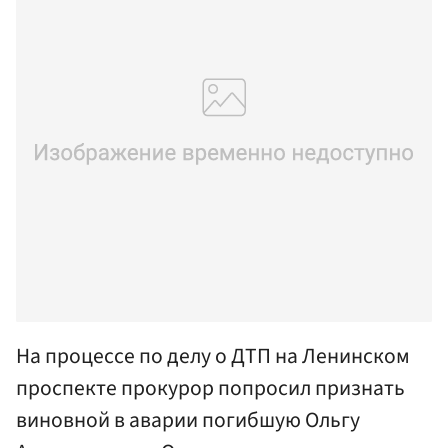
На процессе по делу о ДТП на Ленинском
проспекте прокурор попросил признать
виновной в аварии погибшую Ольгу