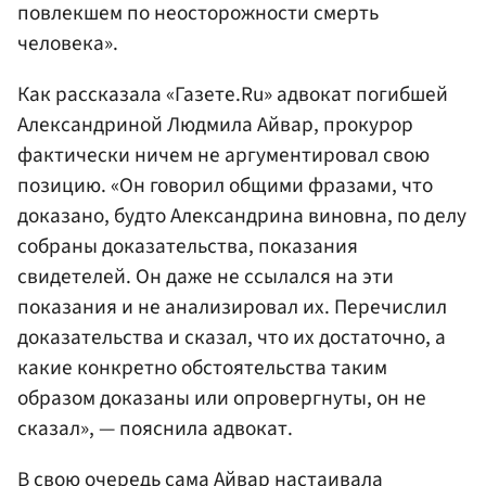
повлекшем по неосторожности смерть
человека».
Как рассказала «Газете.Ru» адвокат погибшей
Александриной Людмила Айвар, прокурор
фактически ничем не аргументировал свою
позицию. «Он говорил общими фразами, что
доказано, будто Александрина виновна, по делу
собраны доказательства, показания
свидетелей. Он даже не ссылался на эти
показания и не анализировал их. Перечислил
доказательства и сказал, что их достаточно, а
какие конкретно обстоятельства таким
образом доказаны или опровергнуты, он не
сказал», — пояснила адвокат.
В свою очередь сама Айвар настаивала