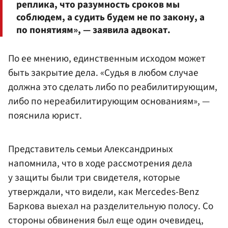
реплика, что разумность сроков мы
соблюдем, а судить будем не по закону, а
по понятиям», — заявила адвокат.
По ее мнению, единственным исходом может
быть закрытие дела. «Судья в любом случае
должна это сделать либо по реабилитирующим,
либо по нереабилитирующим основаниям», —
пояснила юрист.
Представитель семьи Александриных
напомнила, что в ходе рассмотрения дела
у защиты были три свидетеля, которые
утверждали, что видели, как Mercedes-Benz
Баркова выехал на разделительную полосу. Со
стороны обвинения был еще один очевидец,