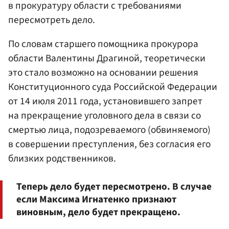
в прокуратуру области с требованиями
пересмотреть дело.
По словам старшего помощника прокурора
области Валентины Драгиной, теоретически
это стало возможно на основании решения
Конституционного суда Российской Федерации
от 14 июля 2011 года, установившего запрет
на прекращение уголовного дела в связи со
смертью лица, подозреваемого (обвиняемого)
в совершении преступления, без согласия его
близких родственников.
Теперь дело будет пересмотрено. В случае
если Максима Игнатенко признают
виновным, дело будет прекращено.