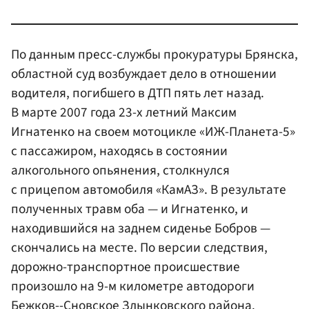
По данным пресс-службы прокуратуры Брянска,
областной суд возбуждает дело в отношении
водителя, погибшего в ДТП пять лет назад.
В марте 2007 года 23-х летний Максим
Игнатенко на своем мотоцикле «ИЖ-Планета-5»
с пассажиром, находясь в состоянии
алкогольного опьянения, столкнулся
с прицепом автомобиля «КамАЗ». В результате
полученных травм оба — и Игнатенко, и
находившийся на заднем сиденье Бобров —
скончались на месте. По версии следствия,
дорожно-транспортное происшествие
произошло на 9-м километре автодороги
Бежков--Сновское Злынковского района.