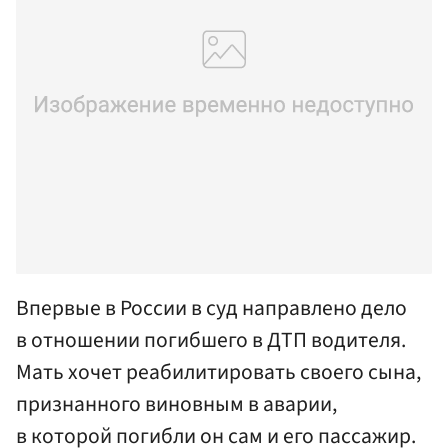
Впервые в России в суд направлено дело
в отношении погибшего в ДТП водителя.
Мать хочет реабилитировать своего сына,
признанного виновным в аварии,
в которой погибли он сам и его пассажир.