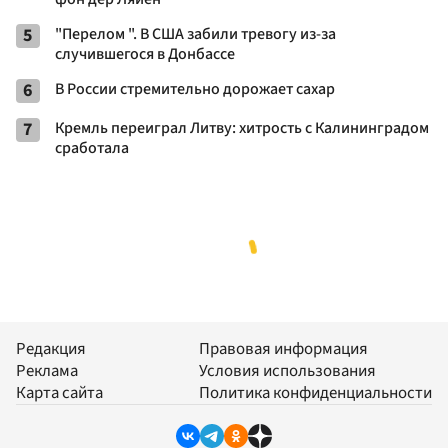
5
"Перелом ". В США забили тревогу из-за
случившегося в Донбассе
6
В России стремительно дорожает сахар
7
Кремль переиграл Литву: хитрость с Калининградом
сработала
Редакция
Правовая информация
Реклама
Условия использования
Карта сайта
Политика конфиденциальности