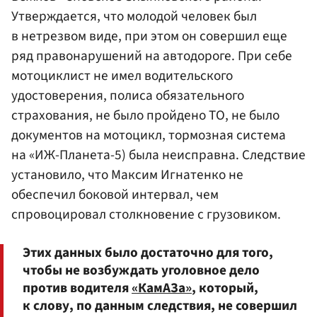
Утверждается, что молодой человек был
в нетрезвом виде, при этом он совершил еще
ряд правонарушений на автодороге. При себе
мотоциклист не имел водительского
удостоверения, полиса обязательного
страхования, не было пройдено ТО, не было
документов на мотоцикл, тормозная система
на «ИЖ-Планета-5) была неисправна. Следствие
установило, что Максим Игнатенко не
обеспечил боковой интервал, чем
спровоцировал столкновение с грузовиком.
Этих данных было достаточно для того,
чтобы не возбуждать уголовное дело
против водителя
«КамАЗа»
, который,
к слову, по данным следствия, не совершил