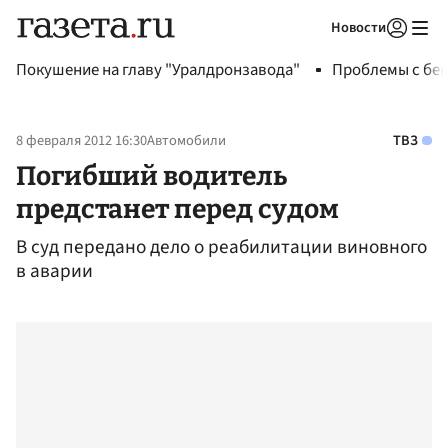
Новости
Авторизоваться
Покушение на главу "Уралдронзавода"
Проблемы с бен
8 февраля 2012 16:30
Автомобили
ТВЗ
Погибший водитель
предстанет перед судом
В суд передано дело о реабилитации виновного
в аварии