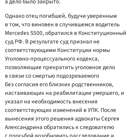
а дело было закрыто.
Однако отец погибшей, будучи уверенным
в том, что виновен в случившемся водитель
Mercedes S500, обратился в Конституционный
суд РФ. В результате суд признал не
соответствующими Конституции нормы
Уголовно-процессуального кодекса,
позволяющие прекратить уголовное дело
в связи со смертью подозреваемого
без согласия его близких родственников,
настаивающих на реабилитации умершего, и
указал на необходимость внесения
соответствующих изменений в УПК. После
вынесения этого решения адвокаты Сергея
Александрина обратились к следователю
с просьбой возобновить расследование и