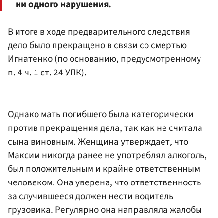
ни одного нарушения.
В итоге в ходе предварительного следствия
дело было прекращено в связи со смертью
Игнатенко (по основанию, предусмотренному
п. 4 ч. 1 ст. 24 УПК).
Однако мать погибшего была категорически
против прекращения дела, так как не считала
сына виновным. Женщина утверждает, что
Максим никогда ранее не употреблял алкоголь,
был положительным и крайне ответственным
человеком. Она уверена, что ответственность
за случившееся должен нести водитель
грузовика. Регулярно она направляла жалобы