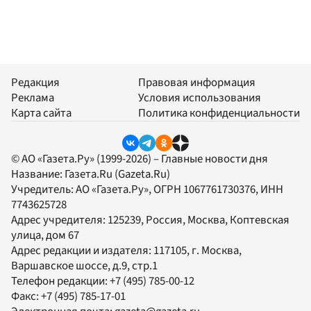
Редакция
Правовая информация
Реклама
Условия использования
Карта сайта
Политика конфиденциальности
© АО «Газета.Ру» (1999-2026) – Главные новости дня
Название:
Газета.Ru
(Gazeta.Ru)
Учредитель:
АО «Газета.Ру»
, ОГРН 1067761730376, ИНН
7743625728
Адрес учредителя: 125239, Россия, Москва, Коптевская
улица, дом 67
Адрес редакции и издателя:
117105
, г.
Москва
,
Варшавское шоссе, д.9, стр.1
Телефон редакции:
+7 (495) 785-00-12
Факс:
+7 (495) 785-17-01