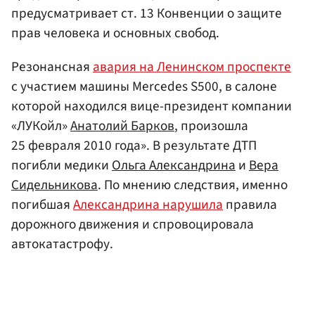
предусматривает ст. 13 Конвенции о защите
прав человека и основных свобод.
Резонансная
авария на Ленинском проспекте
с участием машины Mercedes S500, в салоне
которой находился вице-президент компании
«ЛУКойл»
Анатолий Барков
, произошла
25 февраля 2010 года». В результате ДТП
погибли медики
Ольга Александрина
и
Вера
Сидельникова
. По мнению следствия, именно
погибшая
Александрина нарушила
правила
дорожного движения и спровоцировала
автокатастрофу.