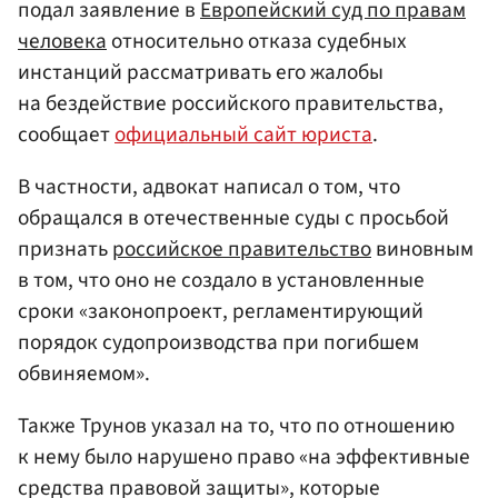
подал заявление в
Европейский суд по правам
человека
относительно отказа судебных
инстанций рассматривать его жалобы
на бездействие российского правительства,
сообщает
официальный сайт юриста
.
В частности, адвокат написал о том, что
обращался в отечественные суды с просьбой
признать
российское правительство
виновным
в том, что оно не создало в установленные
сроки «законопроект, регламентирующий
порядок судопроизводства при погибшем
обвиняемом».
Также Трунов указал на то, что по отношению
к нему было нарушено право «на эффективные
средства правовой защиты», которые