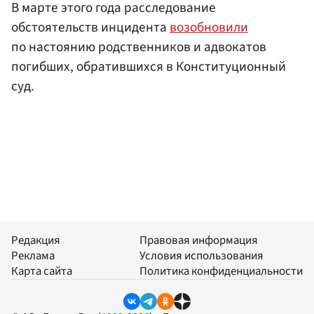
В марте этого года расследование
обстоятельств инцидента
возобновили
по настоянию родственников и адвокатов
погибших, обратившихся в Конституционный
суд.
Редакция
Правовая информация
Реклама
Условия использования
Карта сайта
Политика конфиденциальности