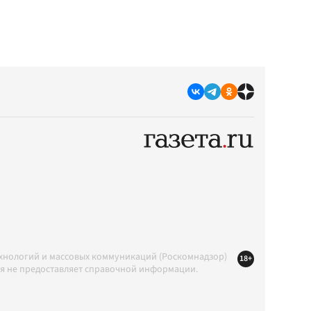
ехнологий и массовых коммуникаций (Роскомнадзор)
18+
ция не предоставляет справочной информации.